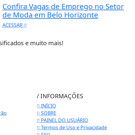
Confira Vagas de Emprego no Setor
de Moda em Belo Horizonte
ACESSAR
sificados e muito mais!
/ INFORMAÇÕES
INÍCIO
ção
SOBRE
PAINEL DO USUÁRIO
Termos de Uso e Privacidade
FAQ