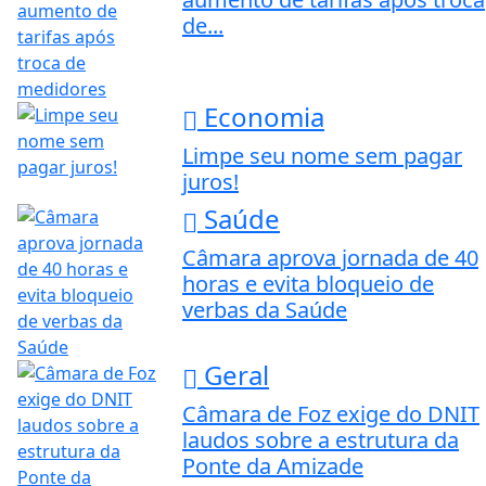
de...
Economia
Limpe seu nome sem pagar
juros!
Saúde
Câmara aprova jornada de 40
horas e evita bloqueio de
verbas da Saúde
Geral
Câmara de Foz exige do DNIT
laudos sobre a estrutura da
Ponte da Amizade