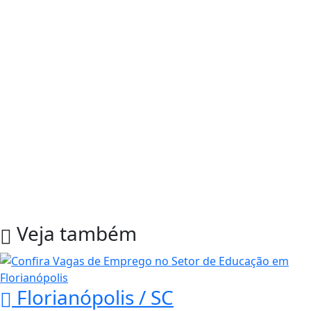
Veja também
Florianópolis / SC