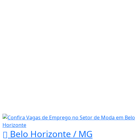
Belo Horizonte / MG