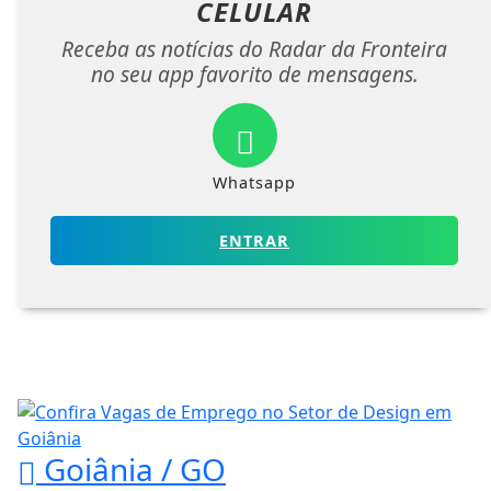
CELULAR
Receba as notícias do Radar da Fronteira
no seu app favorito de mensagens.
Whatsapp
ENTRAR
Goiânia / GO