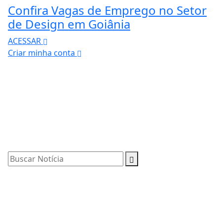
Confira Vagas de Emprego no Setor
de Design em Goiânia
ACESSAR
Criar minha conta