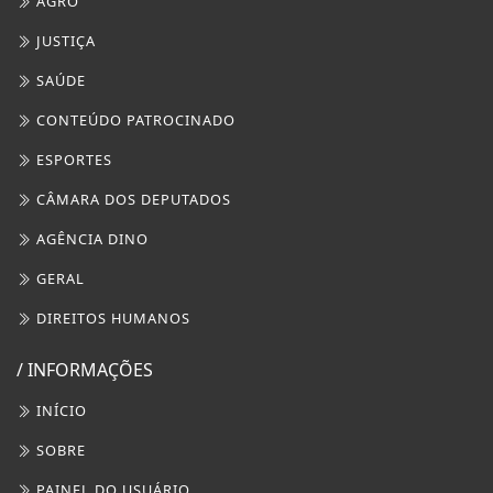
AGRO
JUSTIÇA
SAÚDE
CONTEÚDO PATROCINADO
ESPORTES
CÂMARA DOS DEPUTADOS
AGÊNCIA DINO
GERAL
DIREITOS HUMANOS
/ INFORMAÇÕES
INÍCIO
SOBRE
PAINEL DO USUÁRIO