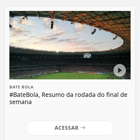
BATE BOLA
#BateBola, Resumo da rodada do final de
semana
ACESSAR