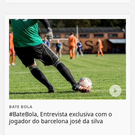
BATE BOLA
#BateBola, Entrevista exclusiva com o
jogador do barcelona josé da silva