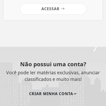
ACESSAR
Não possui uma conta?
Você pode ler matérias exclusivas, anunciar
classificados e muito mais!
CRIAR MINHA CONTA