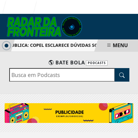
Entrar
MENU
A PÚBLICA: COPEL ESCLARECE DÚVIDAS SOBRE AUMENTO DE 
BATE BOLA
PODCASTS