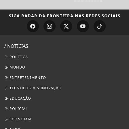
SIGA
RADAR DA FRONTEIRA
NAS REDES SOCIAIS
/ NOTÍCIAS
POLÍTICA
MUNDO
ENTRETENIMENTO
TECNOLOGIA & INOVAÇÃO
EDUCAÇÃO
POLICIAL
ECONOMIA