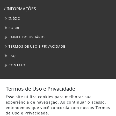
/ INFORMAÇÕES
INÍCIO
SOBRE
PAINEL DO USUÁRIO
TERMOS DE USO E PRIVACIDADE
FAQ
CONTATO
Termos de Uso e Privacidade
Esse site utiliza cookies para melhorar sua
experiência de navegação. Ao continuar o acesso,
entendemos que você concorda com nossos Termos
RADAR DA FRONTEIRA- TODOS OS DIREITOS RESERVADOS
de Uso e Privacidade.