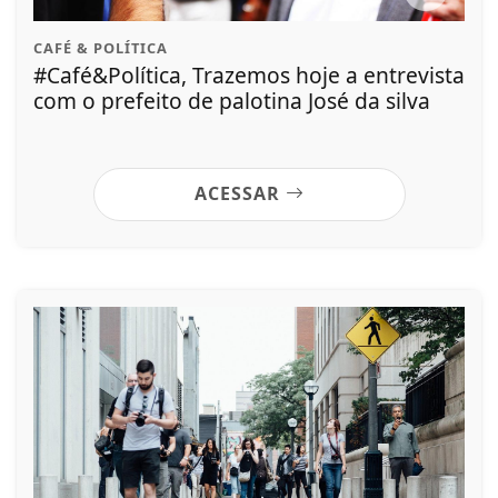
CAFÉ & POLÍTICA
#Café&Política, Trazemos hoje a entrevista
com o prefeito de palotina José da silva
ACESSAR