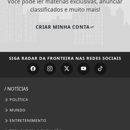
Você pode ler matérias exclusivas, anunciar
classificados e muito mais!
CRIAR MINHA CONTA
SIGA
RADAR DA FRONTEIRA
NAS REDES SOCIAIS
/ NOTÍCIAS
POLÍTICA
MUNDO
ENTRETENIMENTO