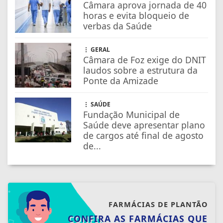
Câmara aprova jornada de 40
horas e evita bloqueio de
verbas da Saúde
GERAL
Câmara de Foz exige do DNIT
laudos sobre a estrutura da
Ponte da Amizade
SAÚDE
Fundação Municipal de
Saúde deve apresentar plano
de cargos até final de agosto
de...
FARMÁCIAS DE PLANTÃO
CONFIRA AS FARMÁCIAS QUE