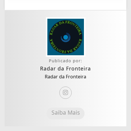
Publicado por:
Radar da Fronteira
Radar da Fronteira
Saiba Mais