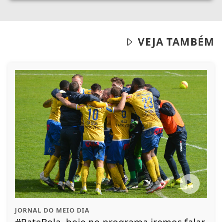
VEJA TAMBÉM
JORNAL DO MEIO DIA