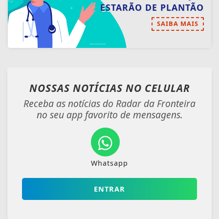
ESTARÃO DE PLANTÃO
SAIBA MAIS
NOSSAS NOTÍCIAS
NO CELULAR
Receba as notícias do Radar da Fronteira
no seu app favorito de mensagens.
Whatsapp
ENTRAR