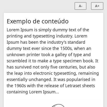
A-
A+
Exemplo de conteúdo
Lorem Ipsum is simply dummy text of the
printing and typesetting industry. Lorem
Ipsum has been the industry's standard
dummy text ever since the 1500s, when an
unknown printer took a galley of type and
scrambled it to make a type specimen book. It
has survived not only five centuries, but also
the leap into electronic typesetting, remaining
essentially unchanged. It was popularised in
the 1960s with the release of Letraset sheets
containing Lorem Ipsum...