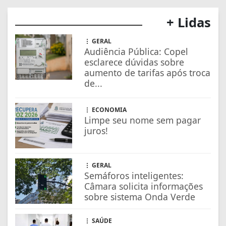
+ Lidas
GERAL
Audiência Pública: Copel
esclarece dúvidas sobre
aumento de tarifas após troca
de...
ECONOMIA
Limpe seu nome sem pagar
juros!
GERAL
Semáforos inteligentes:
Câmara solicita informações
sobre sistema Onda Verde
SAÚDE