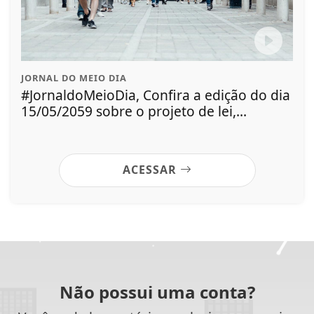
JORNAL DO MEIO DIA
#JornaldoMeioDia, Confira a edição do dia
15/05/2059 sobre o projeto de lei,...
ACESSAR
Não possui uma conta?