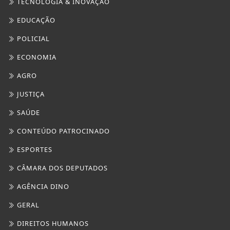
TECNOLOGIA & INOVAÇÃO
EDUCAÇÃO
POLICIAL
ECONOMIA
AGRO
JUSTIÇA
SAÚDE
CONTEÚDO PATROCINADO
ESPORTES
CÂMARA DOS DEPUTADOS
AGÊNCIA DINO
GERAL
DIREITOS HUMANOS