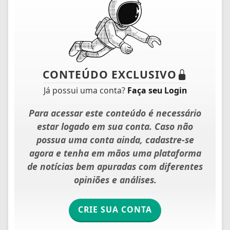
CONTEÚDO EXCLUSIVO
Já possui uma conta?
Faça seu Login
Para acessar este conteúdo é necessário
estar logado em sua conta. Caso não
possua uma conta ainda, cadastre-se
agora e tenha em mãos uma plataforma
de notícias bem apuradas com diferentes
opiniões e análises.
CRIE SUA CONTA