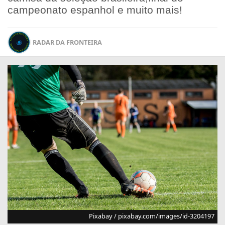
campeonato espanhol e muito mais!
RADAR DA FRONTEIRA
Pixabay / pixabay.com/images/id-3204197