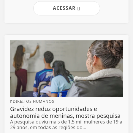
ACESSAR
DIREITOS HUMANOS
Gravidez reduz oportunidades e
autonomia de meninas, mostra pesquisa
A pesquisa ouviu mais de 1,5 mil mulheres de 19 a
29 anos, em todas as regiões do...