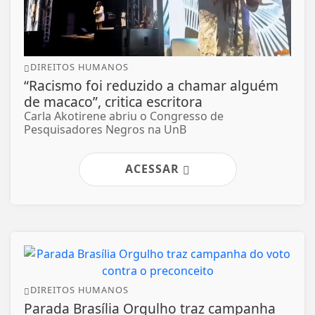
DIREITOS HUMANOS
“Racismo foi reduzido a chamar alguém
de macaco”, critica escritora
Carla Akotirene abriu o Congresso de
Pesquisadores Negros na UnB
ACESSAR
DIREITOS HUMANOS
Parada Brasília Orgulho traz campanha