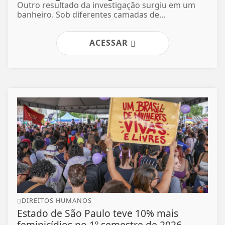
Outro resultado da investigação surgiu em um
banheiro. Sob diferentes camadas de...
ACESSAR
DIREITOS HUMANOS
Estado de São Paulo teve 10% mais
feminicídios no 1º semestre de 2026