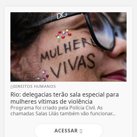
DIREITOS HUMANOS
Rio: delegacias terão sala especial para
mulheres vítimas de violência
Programa foi criado pela Polícia Civil. As
chamadas Salas Lilás também vão funcionar...
ACESSAR