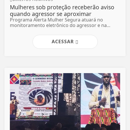
Mulheres sob proteção receberão aviso
quando agressor se aproximar
Programa Alerta Mulher Segura atuará no
monitoramento eletrônico do agressor e na...
ACESSAR