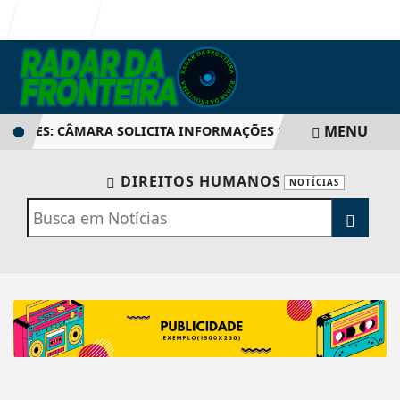
Entrar
MENU
NTES: CÂMARA SOLICITA INFORMAÇÕES SOBRE SISTEMA ONDA
DIREITOS HUMANOS
NOTÍCIAS