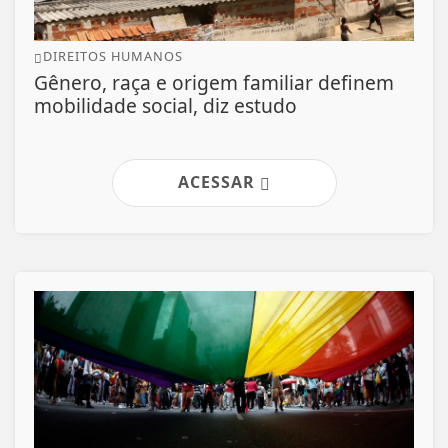
DIREITOS HUMANOS
Gênero, raça e origem familiar definem
mobilidade social, diz estudo
ACESSAR