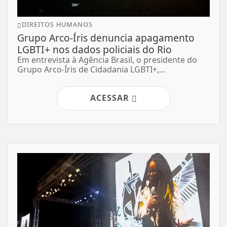
DIREITOS HUMANOS
Grupo Arco-Íris denuncia apagamento
LGBTI+ nos dados policiais do Rio
Em entrevista à Agência Brasil, o presidente do
Grupo Arco-Íris de Cidadania LGBTI+,...
ACESSAR