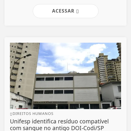
ACESSAR
DIREITOS HUMANOS
Unifesp identifica resíduo compatível
com sangue no antigo DOI-Codi/SP