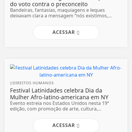
do voto contra o preconceito
Bandeiras, fantasias, maquiagens e leques
deixavam clara a mensagem “nós existimos,...
ACESSAR
DIREITOS HUMANOS
Festival Latinidades celebra Dia da
Mulher Afro-latino-americana em NY
Evento estreia nos Estados Unidos nesta 19ª
edição, com promoção de arte, cultura,...
ACESSAR