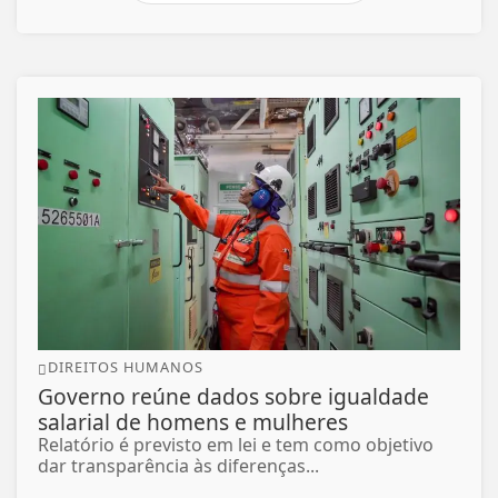
DIREITOS HUMANOS
Governo reúne dados sobre igualdade
salarial de homens e mulheres
Relatório é previsto em lei e tem como objetivo
dar transparência às diferenças...