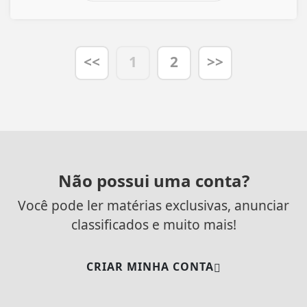
<<
1
2
>>
Não possui uma conta?
Você pode ler matérias exclusivas, anunciar
classificados e muito mais!
CRIAR MINHA CONTA