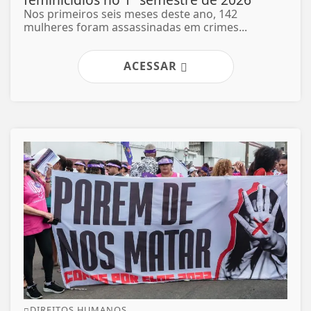
Nos primeiros seis meses deste ano, 142
mulheres foram assassinadas em crimes...
ACESSAR
DIREITOS HUMANOS