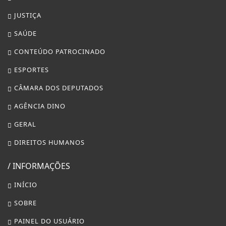
JUSTIÇA
SAÚDE
CONTEÚDO PATROCINADO
ESPORTES
CÂMARA DOS DEPUTADOS
AGÊNCIA DINO
GERAL
DIREITOS HUMANOS
/ INFORMAÇÕES
INÍCIO
SOBRE
PAINEL DO USUÁRIO