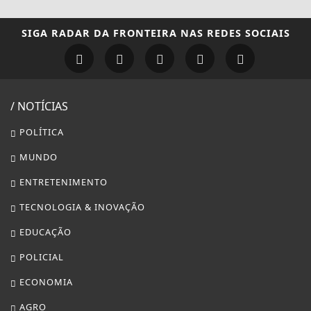
SIGA
RADAR DA FRONTEIRA
NAS REDES SOCIAIS
/ NOTÍCIAS
POLÍTICA
MUNDO
ENTRETENIMENTO
TECNOLOGIA & INOVAÇÃO
EDUCAÇÃO
POLICIAL
ECONOMIA
AGRO