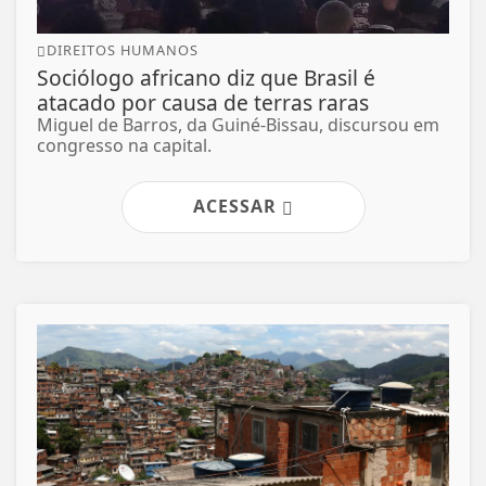
DIREITOS HUMANOS
Sociólogo africano diz que Brasil é
atacado por causa de terras raras
Miguel de Barros, da Guiné-Bissau, discursou em
congresso na capital.
ACESSAR