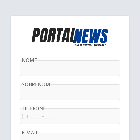
NOME
SOBRENOME
TELEFONE
E-MAIL