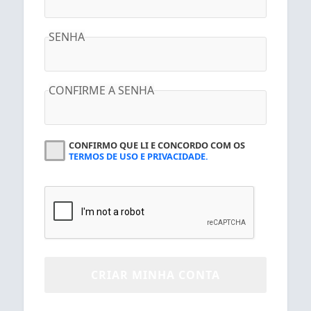
SENHA
CONFIRME A SENHA
CONFIRMO QUE LI E CONCORDO COM OS
TERMOS DE USO E PRIVACIDADE.
CRIAR MINHA CONTA