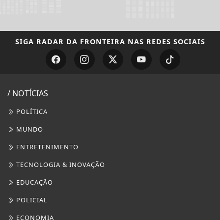
SIGA
RADAR DA FRONTEIRA
NAS REDES SOCIAIS
/ NOTÍCIAS
POLÍTICA
MUNDO
ENTRETENIMENTO
TECNOLOGIA & INOVAÇÃO
EDUCAÇÃO
POLICIAL
ECONOMIA