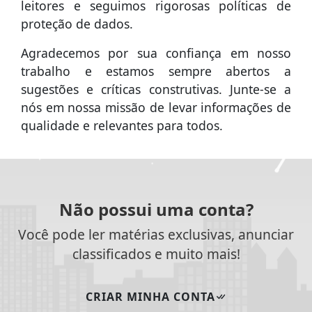
leitores e seguimos rigorosas políticas de
proteção de dados.
Agradecemos por sua confiança em nosso
trabalho e estamos sempre abertos a
sugestões e críticas construtivas. Junte-se a
nós em nossa missão de levar informações de
qualidade e relevantes para todos.
Não possui uma conta?
Você pode ler matérias exclusivas, anunciar
classificados e muito mais!
CRIAR MINHA CONTA