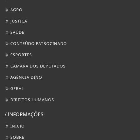
AGRO
JUSTIÇA
SAÚDE
CONTEÚDO PATROCINADO
ESPORTES
CÂMARA DOS DEPUTADOS
AGÊNCIA DINO
GERAL
DIREITOS HUMANOS
/ INFORMAÇÕES
INÍCIO
SOBRE