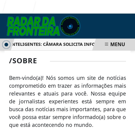
Entrar
MENU
OS INTELIGENTES: CÂMARA SOLICITA INFORMAÇÕES SOBRE 
/SOBRE
Bem-vindo(a)! Nós somos um site de notícias
comprometido em trazer as informações mais
relevantes e atuais para você. Nossa equipe
de jornalistas experientes está sempre em
busca das notícias mais importantes, para que
você possa estar sempre informado(a) sobre o
que está acontecendo no mundo.