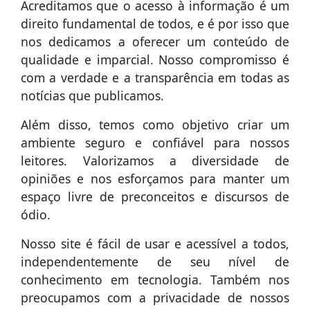
Acreditamos que o acesso à informação é um
direito fundamental de todos, e é por isso que
nos dedicamos a oferecer um conteúdo de
qualidade e imparcial. Nosso compromisso é
com a verdade e a transparência em todas as
notícias que publicamos.
Além disso, temos como objetivo criar um
ambiente seguro e confiável para nossos
leitores. Valorizamos a diversidade de
opiniões e nos esforçamos para manter um
espaço livre de preconceitos e discursos de
ódio.
Nosso site é fácil de usar e acessível a todos,
independentemente de seu nível de
conhecimento em tecnologia. Também nos
preocupamos com a privacidade de nossos