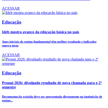
ACESSAR
Educação
Ideb mostra avanço da educação básica no país
Anos iniciais do ensino fundamental têm melhor resultado e indicador
supera meta
ACESSAR
Educação
Prouni 2026: divulgado resultado de nova chamada para o 2º
semestre
Documentação exigida deve ser apresentada diretamente na instituição de
ensino...