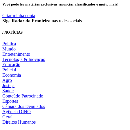
Você pode ler matérias exclusivas, anunciar classificados e muito mais!
Criar minha conta
Siga
Radar da Fronteira
nas redes sociais
/ NOTÍCIAS
Política
Mundo
Entretenimento
Tecnologia & Inovação
Educação
Policial
Economia
Agro
Justiça
Saúde
Conteúdo Patrocinado
Esportes
Câmara dos Deputados
Agência DINO
Geral
Direitos Humanos