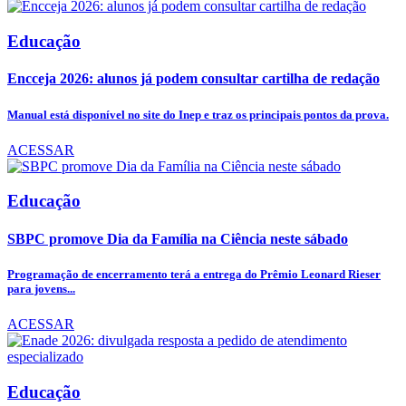
Educação
Encceja 2026: alunos já podem consultar cartilha de redação
Manual está disponível no site do Inep e traz os principais pontos da prova.
ACESSAR
Educação
SBPC promove Dia da Família na Ciência neste sábado
Programação de encerramento terá a entrega do Prêmio Leonard Rieser
para jovens...
ACESSAR
Educação