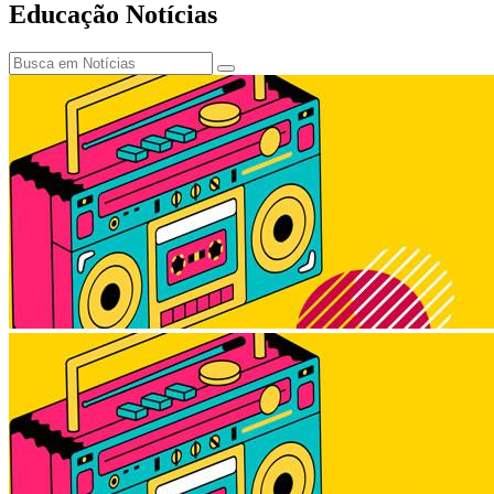
Educação
Notícias