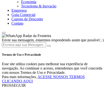
Economia
Tecnologia & Inovação
Empregos
Guia Comercial
Cupons de Desconto
Contato
Radar da Fronteira
Envie sua mensagem, estaremos respondendo assim que possível ; )
Termos de Uso e Privacidade
Esse site utiliza cookies para melhorar sua experiência de
navegação. Ao continuar o acesso, entendemos que você concorda
com nossos Termos de Uso e Privacidade.
Para mais informações,
ACESSE NOSSOS TERMOS
CLICANDO AQUI
PROSSEGUIR