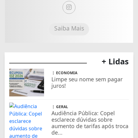
Saiba Mais
+ Lidas
ECONOMIA
Limpe seu nome sem pagar
juros!
GERAL
Audiência Pública: Copel
esclarece dúvidas sobre
aumento de tarifas após troca
de...