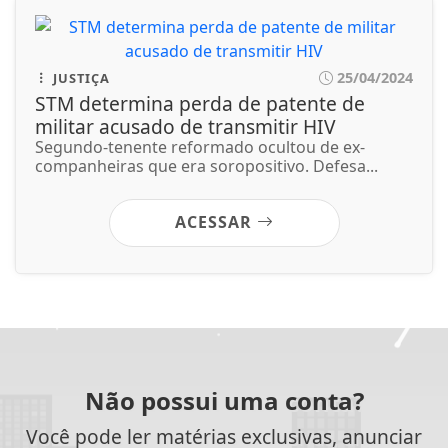
25/04/2024
JUSTIÇA
STM determina perda de patente de
militar acusado de transmitir HIV
Segundo-tenente reformado ocultou de ex-
companheiras que era soropositivo. Defesa...
ACESSAR
Não possui uma conta?
Você pode ler matérias exclusivas, anunciar