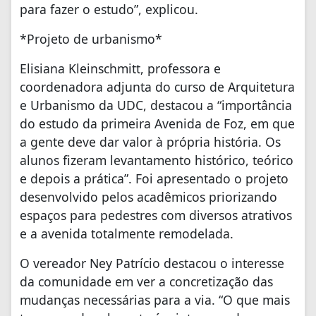
para fazer o estudo”, explicou.
*Projeto de urbanismo*
Elisiana Kleinschmitt, professora e
coordenadora adjunta do curso de Arquitetura
e Urbanismo da UDC, destacou a “importância
do estudo da primeira Avenida de Foz, em que
a gente deve dar valor à própria história. Os
alunos fizeram levantamento histórico, teórico
e depois a prática”. Foi apresentado o projeto
desenvolvido pelos acadêmicos priorizando
espaços para pedestres com diversos atrativos
e a avenida totalmente remodelada.
O vereador Ney Patrício destacou o interesse
da comunidade em ver a concretização das
mudanças necessárias para a via. “O que mais