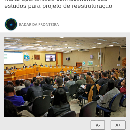
estudos para projeto de reestruturação
RADAR DA FRONTEIRA
A-
A+