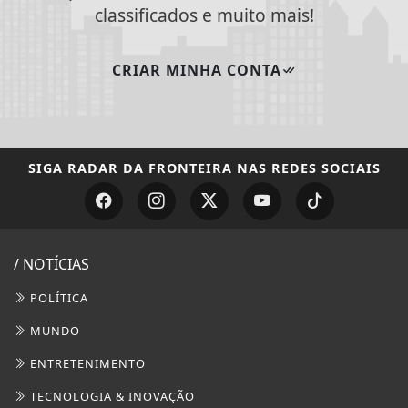
classificados e muito mais!
CRIAR MINHA CONTA
SIGA
RADAR DA FRONTEIRA
NAS REDES SOCIAIS
/ NOTÍCIAS
POLÍTICA
MUNDO
ENTRETENIMENTO
TECNOLOGIA & INOVAÇÃO