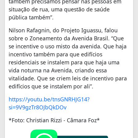
também precisamos pensar nas pessoas em
situação de rua, uma questão de saúde
pública também”.
Nilson Rafagnin, do Projeto Iguassu, falou
sobre o Zoneamento da Avenida Brasil. “Que
se incentive o uso misto da avenida. Que haja
incentivo também para que edifícios
residenciais se instalem para que haja uma
vida noturna na Avenida, criando essa
vitalidade. Que se criem leis de incentivo para
edifícios que se instalem por ali”.
https://youtu.be/tnsGNRHJG14?
si=9V9gzTr8OJbQkDOv
*Foto: Christian Rizzi - Câmara Foz*