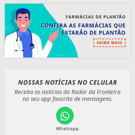
FARMÁCIAS DE PLANTÃO
CONFIRA AS FARMÁCIAS QUE
ESTARÃO DE PLANTÃO
SAIBA MAIS
NOSSAS NOTÍCIAS
NO CELULAR
Receba as notícias do Radar da Fronteira
no seu app favorito de mensagens.
Whatsapp