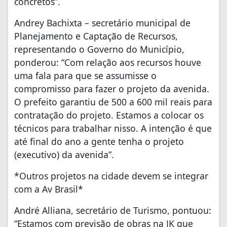
concretos”.
Andrey Bachixta – secretário municipal de
Planejamento e Captação de Recursos,
representando o Governo do Município,
ponderou: “Com relação aos recursos houve
uma fala para que se assumisse o
compromisso para fazer o projeto da avenida.
O prefeito garantiu de 500 a 600 mil reais para
contratação do projeto. Estamos a colocar os
técnicos para trabalhar nisso. A intenção é que
até final do ano a gente tenha o projeto
(executivo) da avenida”.
*Outros projetos na cidade devem se integrar
com a Av Brasil*
André Alliana, secretário de Turismo, pontuou:
“Estamos com previsão de obras na JK que