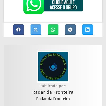
Publicado por:
Radar da Fronteira
Radar da Fronteira