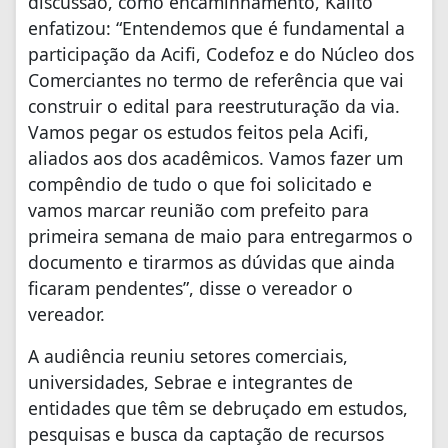
discussão, como encaminhamento, Kalito
enfatizou: “Entendemos que é fundamental a
participação da Acifi, Codefoz e do Núcleo dos
Comerciantes no termo de referência que vai
construir o edital para reestruturação da via.
Vamos pegar os estudos feitos pela Acifi,
aliados aos dos acadêmicos. Vamos fazer um
compêndio de tudo o que foi solicitado e
vamos marcar reunião com prefeito para
primeira semana de maio para entregarmos o
documento e tirarmos as dúvidas que ainda
ficaram pendentes”, disse o vereador o
vereador.
A audiência reuniu setores comerciais,
universidades, Sebrae e integrantes de
entidades que têm se debruçado em estudos,
pesquisas e busca da captação de recursos