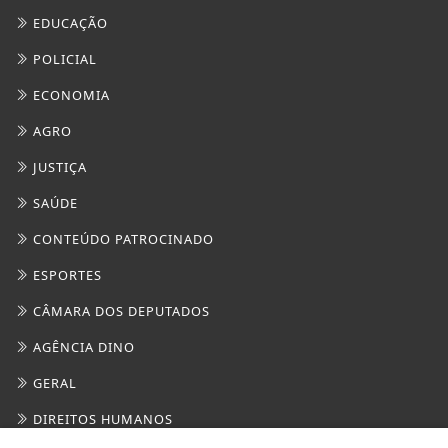
EDUCAÇÃO
POLICIAL
ECONOMIA
AGRO
JUSTIÇA
SAÚDE
CONTEÚDO PATROCINADO
ESPORTES
CÂMARA DOS DEPUTADOS
AGÊNCIA DINO
GERAL
DIREITOS HUMANOS