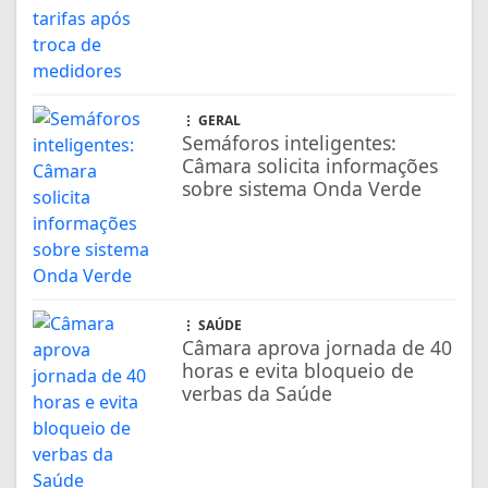
GERAL
Semáforos inteligentes:
Câmara solicita informações
sobre sistema Onda Verde
SAÚDE
Câmara aprova jornada de 40
horas e evita bloqueio de
verbas da Saúde