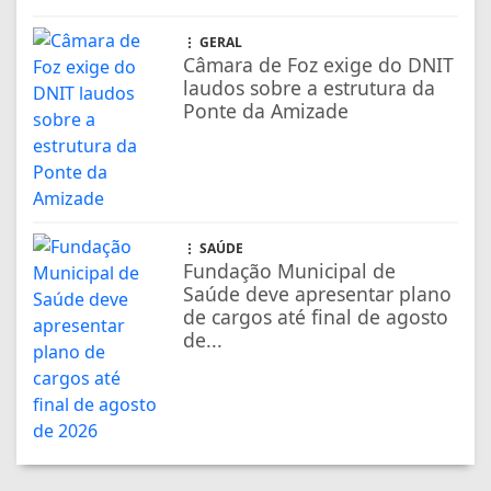
GERAL
Câmara de Foz exige do DNIT
laudos sobre a estrutura da
Ponte da Amizade
SAÚDE
Fundação Municipal de
Saúde deve apresentar plano
de cargos até final de agosto
de...