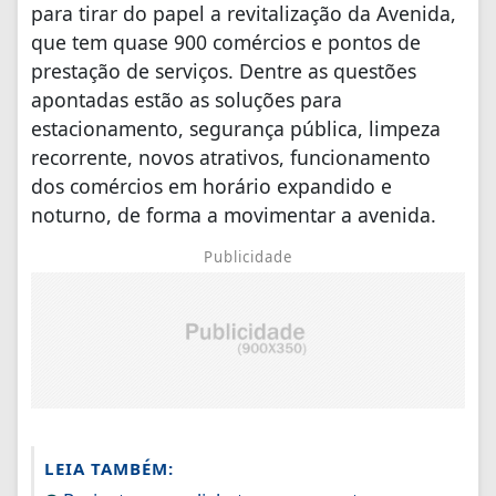
para tirar do papel a revitalização da Avenida,
que tem quase 900 comércios e pontos de
prestação de serviços. Dentre as questões
apontadas estão as soluções para
estacionamento, segurança pública, limpeza
recorrente, novos atrativos, funcionamento
dos comércios em horário expandido e
noturno, de forma a movimentar a avenida.
Publicidade
LEIA TAMBÉM: