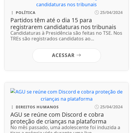
25/04/2024
POLÍTICA
Partidos têm até o dia 15 para
registrarem candidaturas nos tribunais
Candidaturas à Presidência são feitas no TSE. Nos
TREs são registrados candidatos ao...
ACESSAR
25/04/2024
DIREITOS HUMANOS
AGU se reúne com Discord e cobra
proteção de crianças na plataforma
No mês passado, uma adolescente foi induzida a