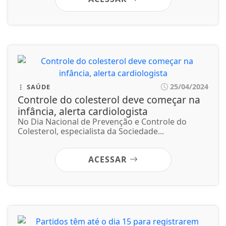
25/04/2024
SAÚDE
Controle do colesterol deve começar na
infância, alerta cardiologista
No Dia Nacional de Prevenção e Controle do
Colesterol, especialista da Sociedade...
ACESSAR