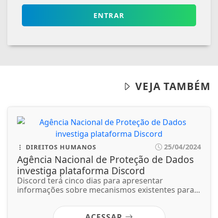
ENTRAR
VEJA TAMBÉM
25/04/2024
DIREITOS HUMANOS
Agência Nacional de Proteção de Dados
investiga plataforma Discord
Discord terá cinco dias para apresentar
informações sobre mecanismos existentes para...
ACESSAR