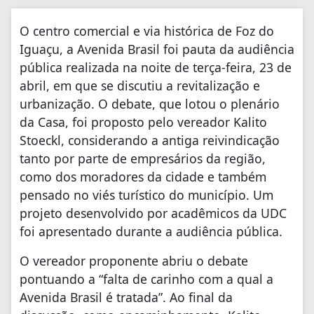
O centro comercial e via histórica de Foz do
Iguaçu, a Avenida Brasil foi pauta da audiência
pública realizada na noite de terça-feira, 23 de
abril, em que se discutiu a revitalização e
urbanização. O debate, que lotou o plenário
da Casa, foi proposto pelo vereador Kalito
Stoeckl, considerando a antiga reivindicação
tanto por parte de empresários da região,
como dos moradores da cidade e também
pensado no viés turístico do município. Um
projeto desenvolvido por acadêmicos da UDC
foi apresentado durante a audiência pública.
O vereador proponente abriu o debate
pontuando a “falta de carinho com a qual a
Avenida Brasil é tratada”. Ao final da