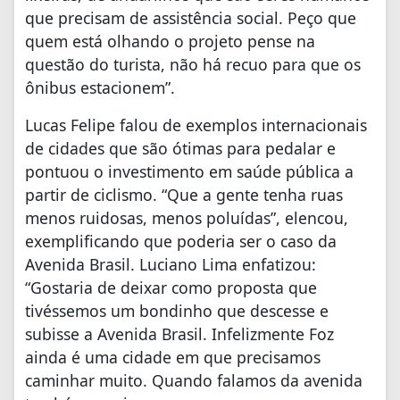
que precisam de assistência social. Peço que
quem está olhando o projeto pense na
questão do turista, não há recuo para que os
ônibus estacionem”.
Lucas Felipe falou de exemplos internacionais
de cidades que são ótimas para pedalar e
pontuou o investimento em saúde pública a
partir de ciclismo. “Que a gente tenha ruas
menos ruidosas, menos poluídas”, elencou,
exemplificando que poderia ser o caso da
Avenida Brasil. Luciano Lima enfatizou:
“Gostaria de deixar como proposta que
tivéssemos um bondinho que descesse e
subisse a Avenida Brasil. Infelizmente Foz
ainda é uma cidade em que precisamos
caminhar muito. Quando falamos da avenida