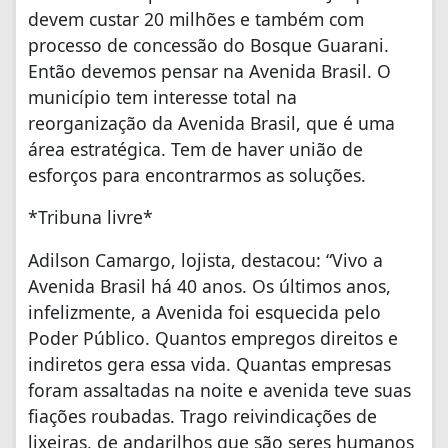
devem custar 20 milhões e também com
processo de concessão do Bosque Guarani.
Então devemos pensar na Avenida Brasil. O
município tem interesse total na
reorganização da Avenida Brasil, que é uma
área estratégica. Tem de haver união de
esforços para encontrarmos as soluções.
*Tribuna livre*
Adilson Camargo, lojista, destacou: “Vivo a
Avenida Brasil há 40 anos. Os últimos anos,
infelizmente, a Avenida foi esquecida pelo
Poder Público. Quantos empregos direitos e
indiretos gera essa vida. Quantas empresas
foram assaltadas na noite e avenida teve suas
fiações roubadas. Trago reivindicações de
lixeiras, de andarilhos que são seres humanos