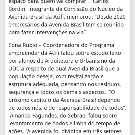
espaço para quem vai comprar”. Carlos
Bordin, integrante da Comissão do Núcleo da
Avenida Brasil da Acifi, memorou: “Desde 2020
empresários da Avenida Brasil tem se reunido
para fazer intervenções na via”.
Edna Rubio – Coordenadora do Programa
empreender da Acifi falou sobre estudo feito
por alunos de Arquitetura e Urbanismo da
UDC a respeito de qual Avenida Brasil que a
população deseja, com revitalização e
estrutura adequada, pensando nos resíduos,
segurança e todos os demais aspectos. “O
próximo capítulo da Avenida Brasil depende
de todos nós, é de responsabilidade de todos”.
Amanda Fagundes, do Sebrae, falou sobre
levantamento de dados e linha do tempo de
ações. “A avenida foi dividida em três setores