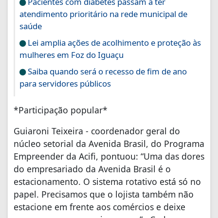
Pacientes com diabetes passam a ter
atendimento prioritário na rede municipal de
saúde
Lei amplia ações de acolhimento e proteção às
mulheres em Foz do Iguaçu
Saiba quando será o recesso de fim de ano
para servidores públicos
*Participação popular*
Guiaroni Teixeira - coordenador geral do
núcleo setorial da Avenida Brasil, do Programa
Empreender da Acifi, pontuou: “Uma das dores
do empresariado da Avenida Brasil é o
estacionamento. O sistema rotativo está só no
papel. Precisamos que o lojista também não
estacione em frente aos comércios e deixe