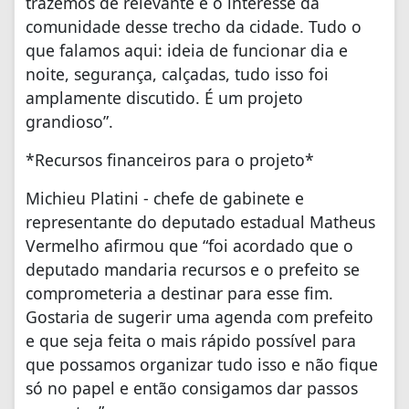
trazemos de relevante é o interesse da
comunidade desse trecho da cidade. Tudo o
que falamos aqui: ideia de funcionar dia e
noite, segurança, calçadas, tudo isso foi
amplamente discutido. É um projeto
grandioso”.
*Recursos financeiros para o projeto*
Michieu Platini - chefe de gabinete e
representante do deputado estadual Matheus
Vermelho afirmou que “foi acordado que o
deputado mandaria recursos e o prefeito se
comprometeria a destinar para esse fim.
Gostaria de sugerir uma agenda com prefeito
e que seja feita o mais rápido possível para
que possamos organizar tudo isso e não fique
só no papel e então consigamos dar passos