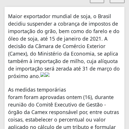
Maior exportador mundial de soja, o Brasil
decidiu suspender a cobrança de impostos de
importação do grão, bem como do farelo e do
óleo de soja, até 15 de janeiro de 2021. A
decisão da Câmara de Comércio Exterior
(Camex), do Ministério da Economia, se aplica
também à importação de milho, cuja alíquota
de importação será zerada até 31 de março do
próximo ano.
As medidas temporárias
foram foram aprovadas ontem (16), durante
reunião do Comitê Executivo de Gestão -
órgão da Camex responsável por, entre outras
coisas, estabelecer o percentual ou valor
aplicado no cálculo de um tributo e formular