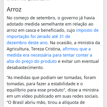
Arroz
No começo de setembro, o governo já havia
adotado medida semelhante em relação ao
arroz em casca e beneficiado, cujo
imposto de
importação foi zerado até 31 de
dezembro deste ano
. Na ocasião, a ministra da
Agricultura, Tereza Cristina,
afirmou que a
medida era necessária para tentar conter a
alta do preço do produto
e evitar um eventual
desabastecimento.
“As medidas que podiam ser tomadas, foram
tomadas, para fazer a estabilidade e o
equilíbrio para esse produto", disse a ministra
em um vídeo publicado em suas redes sociais.
“O Brasil abriu mão, tirou a alíquota de