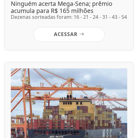
Ninguém acerta Mega-Sena; prêmio
acumula para R$ 165 milhões
Dezenas sorteadas foram: 16 - 21 - 24 - 31 - 43 - 54
ACESSAR