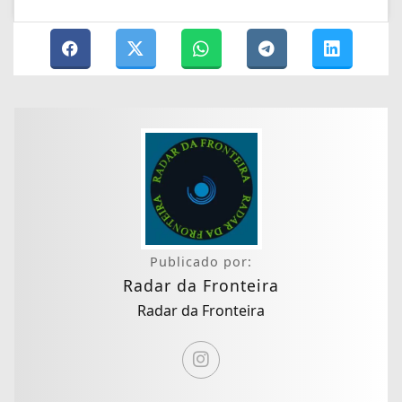
Publicado por:
Radar da Fronteira
Radar da Fronteira