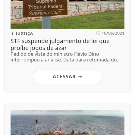
16/06/2021
JUSTIÇA
STF suspende julgamento de lei que
proíbe jogos de azar
Pedido de vista do ministro Flávio Dino
interrompeu a análise. Data para retomada do...
ACESSAR