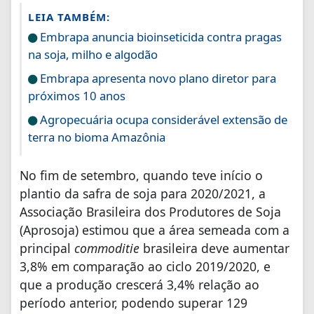
LEIA TAMBÉM:
Embrapa anuncia bioinseticida contra pragas
na soja, milho e algodão
Embrapa apresenta novo plano diretor para
próximos 10 anos
Agropecuária ocupa considerável extensão de
terra no bioma Amazônia
No fim de setembro, quando teve início o
plantio da safra de soja para 2020/2021, a
Associação Brasileira dos Produtores de Soja
(Aprosoja) estimou que a área semeada com a
principal
commoditie
brasileira deve aumentar
3,8% em comparação ao ciclo 2019/2020, e
que a produção crescerá 3,4% relação ao
período anterior, podendo superar 129