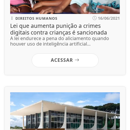
16/06/2021
DIREITOS HUMANOS
Lei que aumenta punição a crimes
digitais contra crianças é sancionada
A lei endurece a pena do aliciamento quando
houver uso de inteligência artificial...
ACESSAR