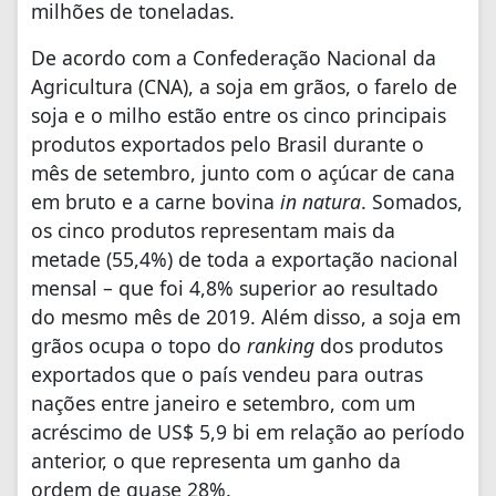
milhões de toneladas.
De acordo com a Confederação Nacional da
Agricultura (CNA), a soja em grãos, o farelo de
soja e o milho estão entre os cinco principais
produtos exportados pelo Brasil durante o
mês de setembro, junto com o açúcar de cana
em bruto e a carne bovina
in natura
. Somados,
os cinco produtos representam mais da
metade (55,4%) de toda a exportação nacional
mensal – que foi 4,8% superior ao resultado
do mesmo mês de 2019. Além disso, a soja em
grãos ocupa o topo do
ranking
dos produtos
exportados que o país vendeu para outras
nações entre janeiro e setembro, com um
acréscimo de US$ 5,9 bi em relação ao período
anterior, o que representa um ganho da
ordem de quase 28%.