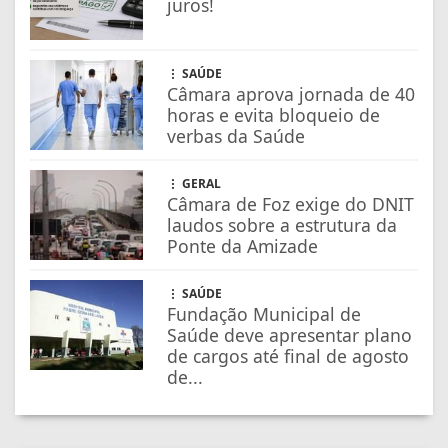
juros!
SAÚDE
Câmara aprova jornada de 40
horas e evita bloqueio de
verbas da Saúde
GERAL
Câmara de Foz exige do DNIT
laudos sobre a estrutura da
Ponte da Amizade
SAÚDE
Fundação Municipal de
Saúde deve apresentar plano
de cargos até final de agosto
de...