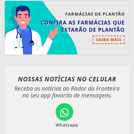
FARMÁCIAS DE PLANTÃO
CONFIRA AS FARMÁCIAS QUE
ESTARÃO DE PLANTÃO
SAIBA MAIS
NOSSAS NOTÍCIAS
NO CELULAR
Receba as notícias do Radar da Fronteira
no seu app favorito de mensagens.
Whatsapp