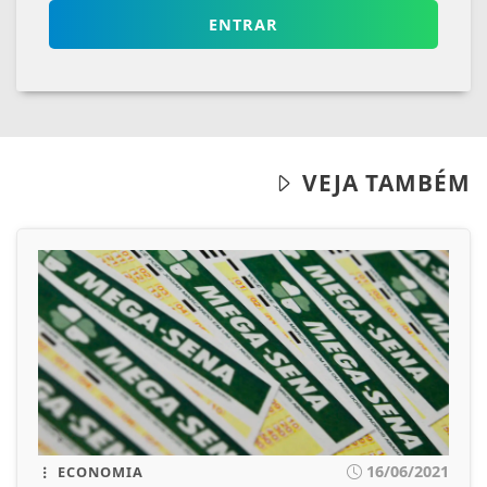
ENTRAR
VEJA TAMBÉM
16/06/2021
ECONOMIA