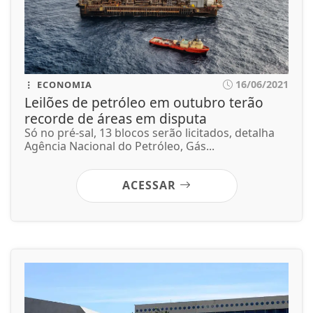
16/06/2021
ECONOMIA
Leilões de petróleo em outubro terão
recorde de áreas em disputa
Só no pré-sal, 13 blocos serão licitados, detalha
Agência Nacional do Petróleo, Gás...
ACESSAR