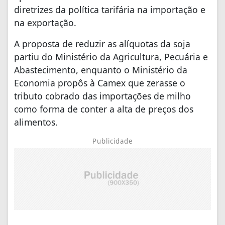
diretrizes da política tarifária na importação e
na exportação.
A proposta de reduzir as alíquotas da soja
partiu do Ministério da Agricultura, Pecuária e
Abastecimento, enquanto o Ministério da
Economia propôs à Camex que zerasse o
tributo cobrado das importações de milho
como forma de conter a alta de preços dos
alimentos.
Publicidade