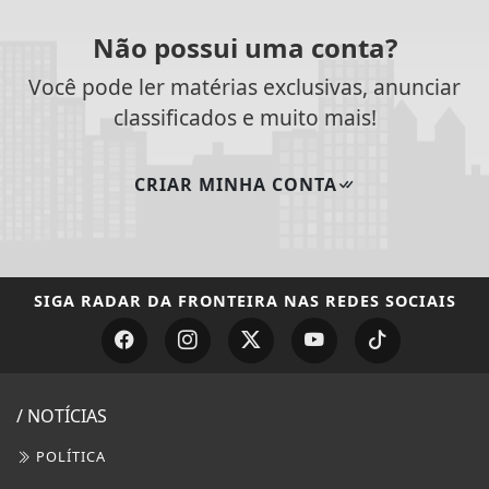
Não possui uma conta?
Você pode ler matérias exclusivas, anunciar
classificados e muito mais!
CRIAR MINHA CONTA
SIGA
RADAR DA FRONTEIRA
NAS REDES SOCIAIS
/ NOTÍCIAS
POLÍTICA