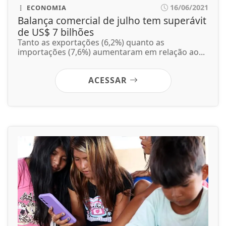
16/06/2021
ECONOMIA
Balança comercial de julho tem superávit
de US$ 7 bilhões
Tanto as exportações (6,2%) quanto as
importações (7,6%) aumentaram em relação ao...
ACESSAR