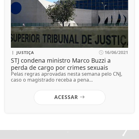
16/06/2021
JUSTIÇA
STJ condena ministro Marco Buzzi a
perda de cargo por crimes sexuais
Pelas regras aprovadas nesta semana pelo CNJ,
caso o magistrado receba a pena...
ACESSAR