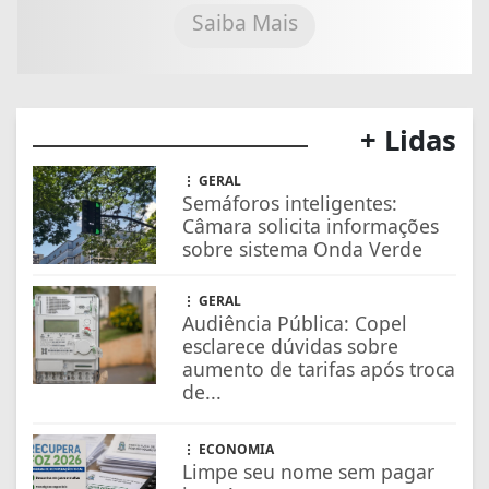
Saiba Mais
+ Lidas
GERAL
Semáforos inteligentes:
Câmara solicita informações
sobre sistema Onda Verde
GERAL
Audiência Pública: Copel
esclarece dúvidas sobre
aumento de tarifas após troca
de...
ECONOMIA
Limpe seu nome sem pagar