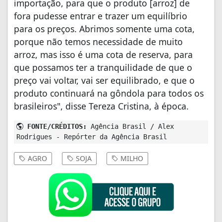
importação, para que o produto [arroz] de
fora pudesse entrar e trazer um equilíbrio
para os preços. Abrimos somente uma cota,
porque não temos necessidade de muito
arroz, mas isso é uma cota de reserva, para
que possamos ter a tranquilidade de que o
preço vai voltar, vai ser equilibrado, e que o
produto continuará na gôndola para todos os
brasileiros", disse Tereza Cristina, à época.
FONTE/CRÉDITOS:
Agência Brasil / Alex
Rodrigues - Repórter da Agência Brasil
AGRO
SOJA
MILHO