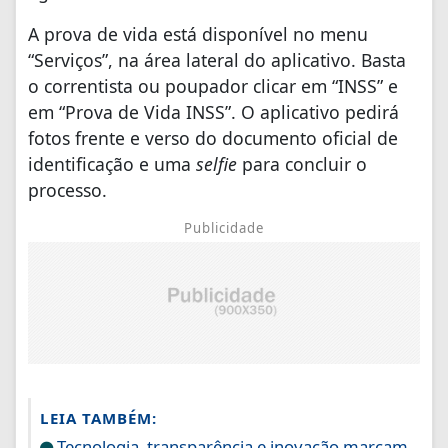
A prova de vida está disponível no menu
“Serviços”, na área lateral do aplicativo. Basta
o correntista ou poupador clicar em “INSS” e
em “Prova de Vida INSS”. O aplicativo pedirá
fotos frente e verso do documento oficial de
identificação e uma
selfie
para concluir o
processo.
Publicidade
LEIA TAMBÉM:
Tecnologia, transparência e inovação marcam