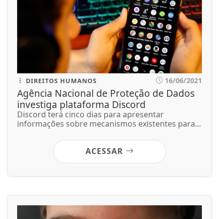
16/06/2021
DIREITOS HUMANOS
Agência Nacional de Proteção de Dados
investiga plataforma Discord
Discord terá cinco dias para apresentar
informações sobre mecanismos existentes para...
ACESSAR