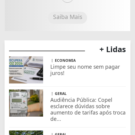
Saiba Mais
+ Lidas
ECONOMIA
Limpe seu nome sem pagar
juros!
GERAL
Audiência Pública: Copel
esclarece dúvidas sobre
aumento de tarifas após troca
de...
GERAL