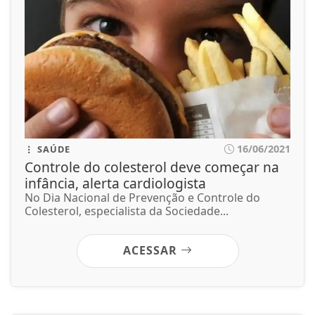
16/06/2021
SAÚDE
Controle do colesterol deve começar na
infância, alerta cardiologista
No Dia Nacional de Prevenção e Controle do
Colesterol, especialista da Sociedade...
ACESSAR