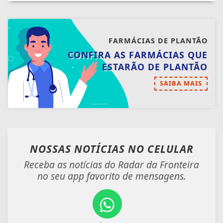
FARMÁCIAS DE PLANTÃO
CONFIRA AS FARMÁCIAS QUE
ESTARÃO DE PLANTÃO
SAIBA MAIS
NOSSAS NOTÍCIAS
NO CELULAR
Receba as notícias do Radar da Fronteira
no seu app favorito de mensagens.