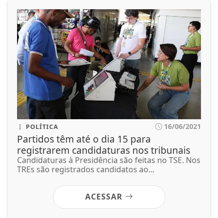
16/06/2021
POLÍTICA
Partidos têm até o dia 15 para
registrarem candidaturas nos tribunais
Candidaturas à Presidência são feitas no TSE. Nos
TREs são registrados candidatos ao...
ACESSAR