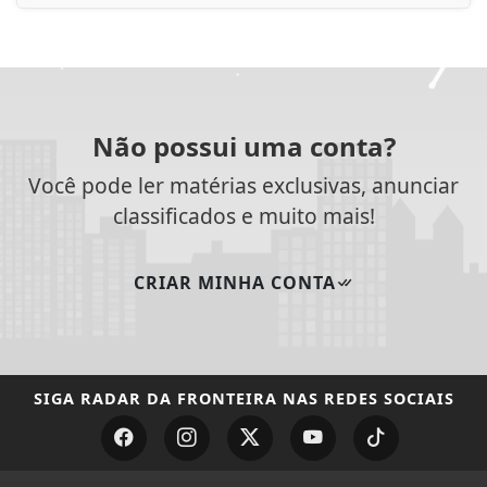
Não possui uma conta?
Você pode ler matérias exclusivas, anunciar
classificados e muito mais!
CRIAR MINHA CONTA
SIGA
RADAR DA FRONTEIRA
NAS REDES SOCIAIS