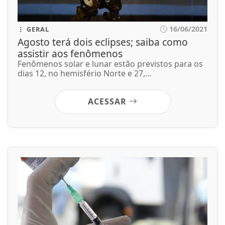
16/06/2021
GERAL
Agosto terá dois eclipses; saiba como
assistir aos fenômenos
Fenômenos solar e lunar estão previstos para os
dias 12, no hemisfério Norte e 27,...
ACESSAR