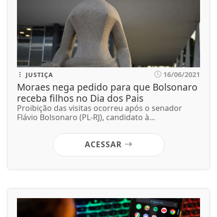
16/06/2021
JUSTIÇA
Moraes nega pedido para que Bolsonaro
receba filhos no Dia dos Pais
Proibição das visitas ocorreu após o senador
Flávio Bolsonaro (PL-RJ), candidato à...
ACESSAR