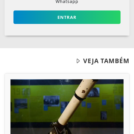
Whatsapp
ENTRAR
VEJA TAMBÉM