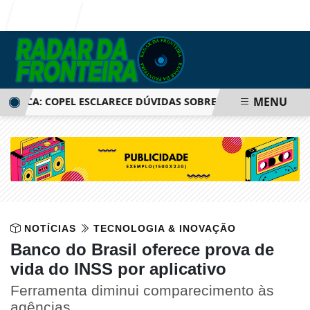
Entrar
MENU
ICA: COPEL ESCLARECE DÚVIDAS SOBRE AUMENTO DE TARIFA
NOTÍCIAS
TECNOLOGIA & INOVAÇÃO
Banco do Brasil oferece prova de
vida do INSS por aplicativo
Ferramenta diminui comparecimento às
agências