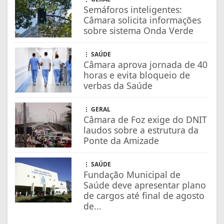
Semáforos inteligentes:
Câmara solicita informações
sobre sistema Onda Verde
SAÚDE
Câmara aprova jornada de 40
horas e evita bloqueio de
verbas da Saúde
GERAL
Câmara de Foz exige do DNIT
laudos sobre a estrutura da
Ponte da Amizade
SAÚDE
Fundação Municipal de
Saúde deve apresentar plano
de cargos até final de agosto
de...