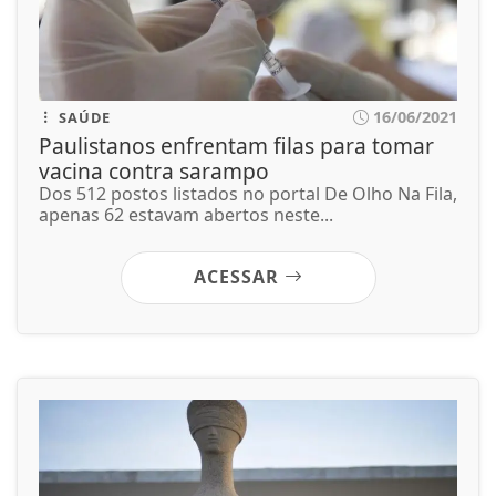
16/06/2021
SAÚDE
Paulistanos enfrentam filas para tomar
vacina contra sarampo
Dos 512 postos listados no portal De Olho Na Fila,
apenas 62 estavam abertos neste...
ACESSAR