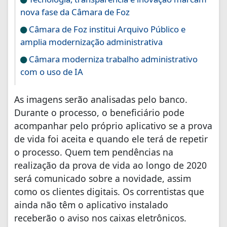
nova fase da Câmara de Foz
Câmara de Foz institui Arquivo Público e
amplia modernização administrativa
Câmara moderniza trabalho administrativo
com o uso de IA
As imagens serão analisadas pelo banco.
Durante o processo, o beneficiário pode
acompanhar pelo próprio aplicativo se a prova
de vida foi aceita e quando ele terá de repetir
o processo. Quem tem pendências na
realização da prova de vida ao longo de 2020
será comunicado sobre a novidade, assim
como os clientes digitais. Os correntistas que
ainda não têm o aplicativo instalado
receberão o aviso nos caixas eletrônicos.