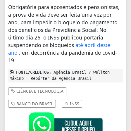
Obrigatória para aposentados e pensionistas,
a prova de vida deve ser feita uma vez por
ano, para impedir o bloqueio do pagamento
dos benefícios da Previdência Social. No
último dia 26, o INSS publicou portaria
suspendendo os bloqueios
até abril deste
ano
, em decorrência da pandemia de covid-
19.
FONTE/CRÉDITOS:
Agência Brasil / Wellton
Máximo – Repórter da Agência Brasil
CIÊNCIA E TECNOLOGIA
BANCO DO BRASIL
INSS