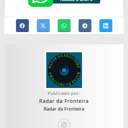
Publicado por:
Radar da Fronteira
Radar da Fronteira