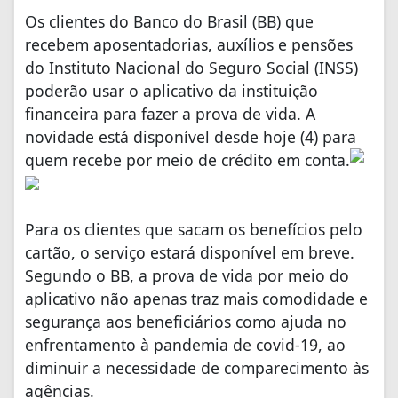
Os clientes do Banco do Brasil (BB) que
recebem aposentadorias, auxílios e pensões
do Instituto Nacional do Seguro Social (INSS)
poderão usar o aplicativo da instituição
financeira para fazer a prova de vida. A
novidade está disponível desde hoje (4) para
quem recebe por meio de crédito em conta.
Para os clientes que sacam os benefícios pelo
cartão, o serviço estará disponível em breve.
Segundo o BB, a prova de vida por meio do
aplicativo não apenas traz mais comodidade e
segurança aos beneficiários como ajuda no
enfrentamento à pandemia de covid-19, ao
diminuir a necessidade de comparecimento às
agências.