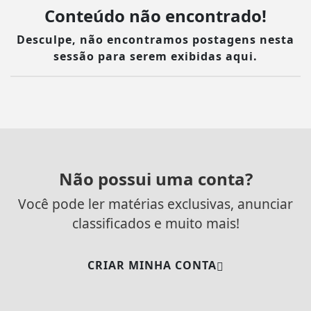
Conteúdo não encontrado!
Desculpe, não encontramos postagens nesta
sessão para serem exibidas aqui.
Não possui uma conta?
Você pode ler matérias exclusivas, anunciar
classificados e muito mais!
CRIAR MINHA CONTA