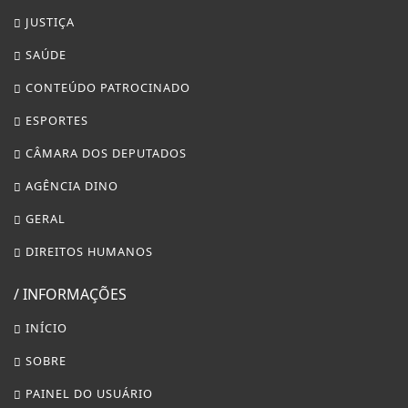
JUSTIÇA
SAÚDE
CONTEÚDO PATROCINADO
ESPORTES
CÂMARA DOS DEPUTADOS
AGÊNCIA DINO
GERAL
DIREITOS HUMANOS
/ INFORMAÇÕES
INÍCIO
SOBRE
PAINEL DO USUÁRIO