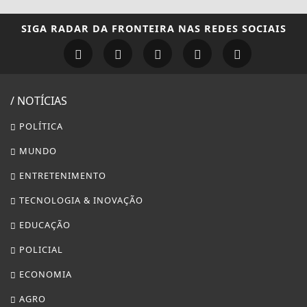
SIGA
RADAR DA FRONTEIRA
NAS REDES SOCIAIS
/ NOTÍCIAS
POLÍTICA
MUNDO
ENTRETENIMENTO
TECNOLOGIA & INOVAÇÃO
EDUCAÇÃO
POLICIAL
ECONOMIA
AGRO