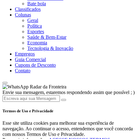
Bate bola
Classificados
Colunas
Geral
Política
Esportes
Saúde & Bem-Estar
Economia
Tecnologia & Inovação
Empregos
Guia Comercial
Cupons de Desconto
Contato
Radar da Fronteira
Envie sua mensagem, estaremos respondendo assim que possível ; )
Termos de Uso e Privacidade
Esse site utiliza cookies para melhorar sua experiência de
navegação. Ao continuar o acesso, entendemos que você concorda
com nossos Termos de Uso e Privacidade.