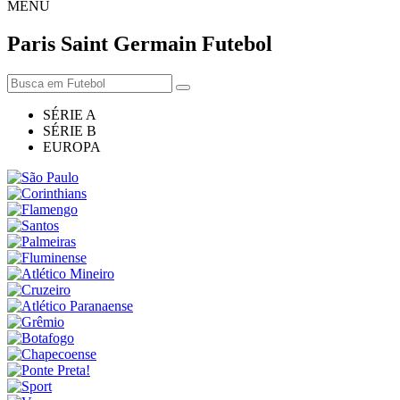
MENU
Paris Saint Germain
Futebol
SÉRIE A
SÉRIE B
EUROPA