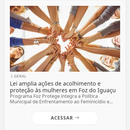
GERAL
Lei amplia ações de acolhimento e
proteção às mulheres em Foz do Iguaçu
Programa Foz Protege integra a Política
Municipal de Enfrentamento ao Feminicídio e...
ACESSAR