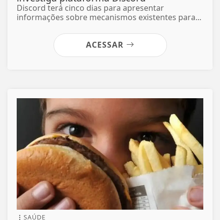
Discord terá cinco dias para apresentar
informações sobre mecanismos existentes para...
ACESSAR
SAÚDE