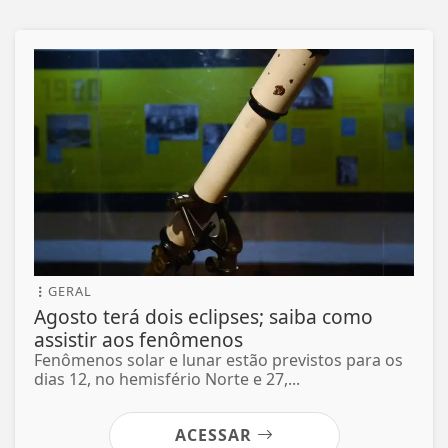
GERAL
Agosto terá dois eclipses; saiba como
assistir aos fenômenos
Fenômenos solar e lunar estão previstos para os
dias 12, no hemisfério Norte e 27,...
ACESSAR