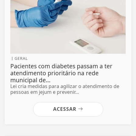
GERAL
Pacientes com diabetes passam a ter
atendimento prioritário na rede
municipal de...
Lei cria medidas para agilizar o atendimento de
pessoas em jejum e prevenir...
ACESSAR