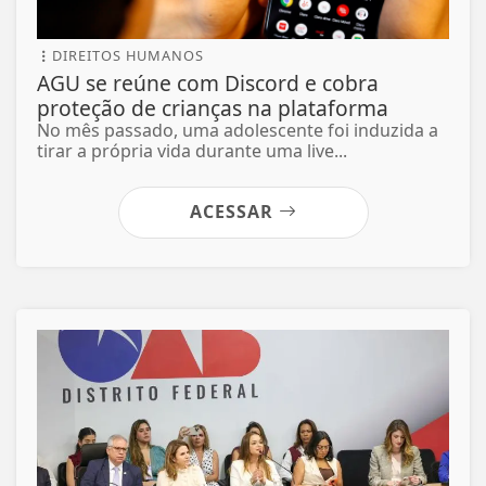
DIREITOS HUMANOS
AGU se reúne com Discord e cobra
proteção de crianças na plataforma
No mês passado, uma adolescente foi induzida a
tirar a própria vida durante uma live...
ACESSAR