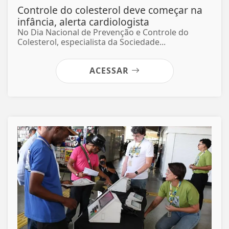
Controle do colesterol deve começar na
infância, alerta cardiologista
No Dia Nacional de Prevenção e Controle do
Colesterol, especialista da Sociedade...
ACESSAR