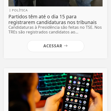
POLÍTICA
Partidos têm até o dia 15 para
registrarem candidaturas nos tribunais
Candidaturas à Presidência são feitas no TSE. Nos
TREs são registrados candidatos ao...
ACESSAR