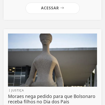
ACESSAR
JUSTIÇA
Moraes nega pedido para que Bolsonaro
receba filhos no Dia dos Pais