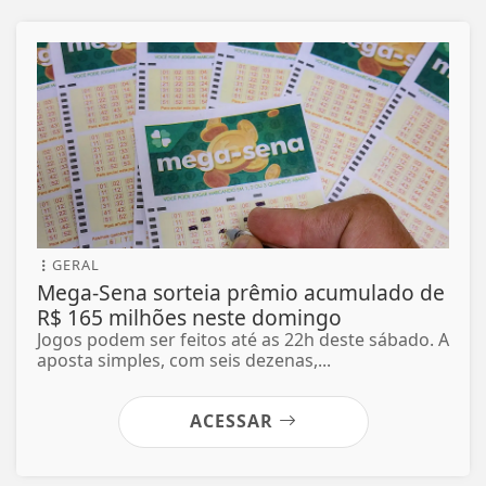
GERAL
Mega-Sena sorteia prêmio acumulado de
R$ 165 milhões neste domingo
Jogos podem ser feitos até as 22h deste sábado. A
aposta simples, com seis dezenas,...
ACESSAR