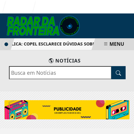
Entrar
MENU
BLICA: COPEL ESCLARECE DÚVIDAS SOBRE AUMENTO DE TARI
NOTÍCIAS