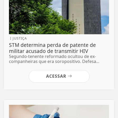
JUSTIÇA
STM determina perda de patente de
militar acusado de transmitir HIV
Segundo-tenente reformado ocultou de ex-
companheiras que era soropositivo. Defesa...
ACESSAR