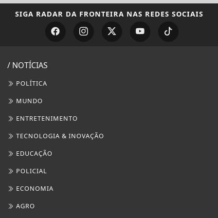
SIGA
RADAR DA FRONTEIRA
NAS REDES SOCIAIS
/ NOTÍCIAS
POLÍTICA
MUNDO
ENTRETENIMENTO
TECNOLOGIA & INOVAÇÃO
EDUCAÇÃO
POLICIAL
ECONOMIA
AGRO