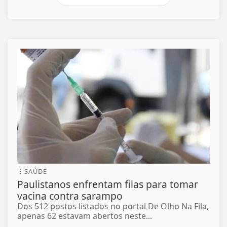
SAÚDE
Paulistanos enfrentam filas para tomar
vacina contra sarampo
Dos 512 postos listados no portal De Olho Na Fila,
apenas 62 estavam abertos neste...