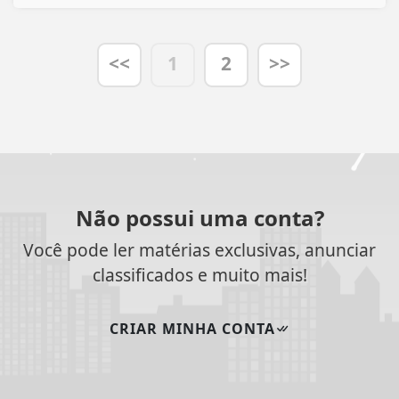
<<
1
2
>>
Não possui uma conta?
Você pode ler matérias exclusivas, anunciar
classificados e muito mais!
CRIAR MINHA CONTA