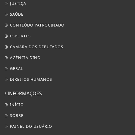
JUSTIÇA
SAÚDE
CONTEÚDO PATROCINADO
ESPORTES
CÂMARA DOS DEPUTADOS
AGÊNCIA DINO
GERAL
DIREITOS HUMANOS
/ INFORMAÇÕES
INÍCIO
SOBRE
PAINEL DO USUÁRIO