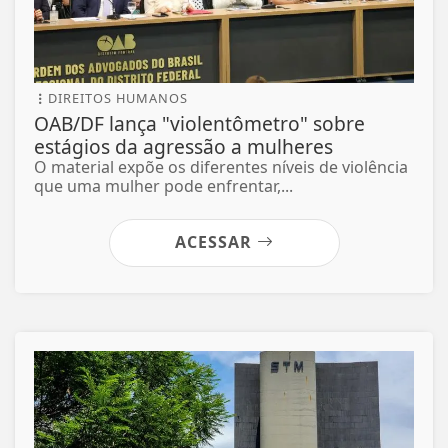
DIREITOS HUMANOS
OAB/DF lança "violentômetro" sobre
estágios da agressão a mulheres
O material expõe os diferentes níveis de violência
que uma mulher pode enfrentar,...
ACESSAR