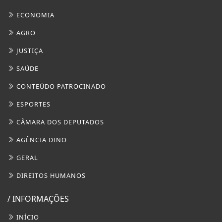
ECONOMIA
AGRO
JUSTIÇA
SAÚDE
CONTEÚDO PATROCINADO
ESPORTES
CÂMARA DOS DEPUTADOS
AGÊNCIA DINO
GERAL
DIREITOS HUMANOS
/ INFORMAÇÕES
INÍCIO