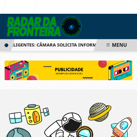
Entrar
MENU
INTELIGENTES: CÂMARA SOLICITA INFORMAÇÕES SOBRE SIS