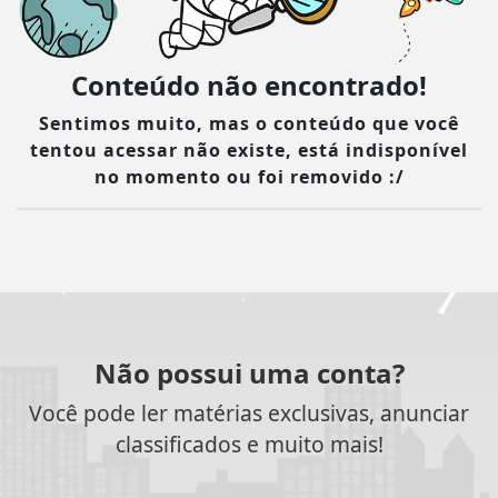
Conteúdo não encontrado!
Sentimos muito, mas o conteúdo que você
tentou acessar não existe, está indisponível
no momento ou foi removido :/
Não possui uma conta?
Você pode ler matérias exclusivas, anunciar
classificados e muito mais!