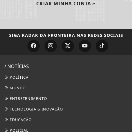
CRIAR MINHA CONTA
SIGA
RADAR DA FRONTEIRA
NAS REDES SOCIAIS
/ NOTÍCIAS
POLÍTICA
MUNDO
ENTRETENIMENTO
TECNOLOGIA & INOVAÇÃO
EDUCAÇÃO
POLICIAL