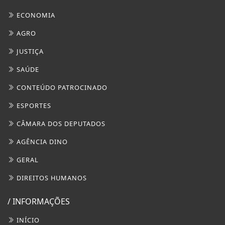
ECONOMIA
AGRO
JUSTIÇA
SAÚDE
CONTEÚDO PATROCINADO
ESPORTES
CÂMARA DOS DEPUTADOS
AGÊNCIA DINO
GERAL
DIREITOS HUMANOS
/ INFORMAÇÕES
INÍCIO