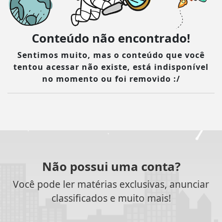
Conteúdo não encontrado!
Sentimos muito, mas o conteúdo que você
tentou acessar não existe, está indisponível
no momento ou foi removido :/
Não possui uma conta?
Você pode ler matérias exclusivas, anunciar
classificados e muito mais!