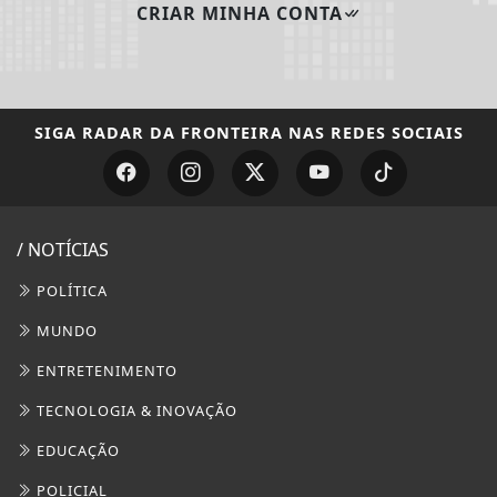
CRIAR MINHA CONTA
SIGA
RADAR DA FRONTEIRA
NAS REDES SOCIAIS
/ NOTÍCIAS
POLÍTICA
MUNDO
ENTRETENIMENTO
TECNOLOGIA & INOVAÇÃO
EDUCAÇÃO
POLICIAL