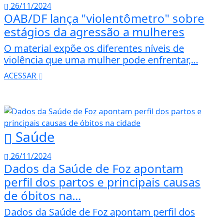
26/11/2024
OAB/DF lança "violentômetro" sobre
estágios da agressão a mulheres
O material expõe os diferentes níveis de
violência que uma mulher pode enfrentar,...
ACESSAR
Saúde
26/11/2024
Dados da Saúde de Foz apontam
perfil dos partos e principais causas
de óbitos na...
Dados da Saúde de Foz apontam perfil dos