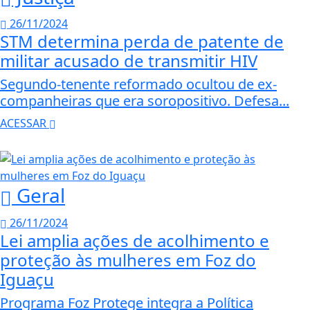
26/11/2024
STM determina perda de patente de
militar acusado de transmitir HIV
Segundo-tenente reformado ocultou de ex-
companheiras que era soropositivo. Defesa...
ACESSAR
Geral
26/11/2024
Lei amplia ações de acolhimento e
proteção às mulheres em Foz do
Iguaçu
Programa Foz Protege integra a Política