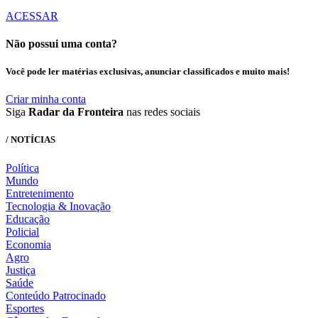
ACESSAR
Não possui uma conta?
Você pode ler matérias exclusivas, anunciar classificados e muito mais!
Criar minha conta
Siga
Radar da Fronteira
nas redes sociais
/ NOTÍCIAS
Política
Mundo
Entretenimento
Tecnologia & Inovação
Educação
Policial
Economia
Agro
Justiça
Saúde
Conteúdo Patrocinado
Esportes