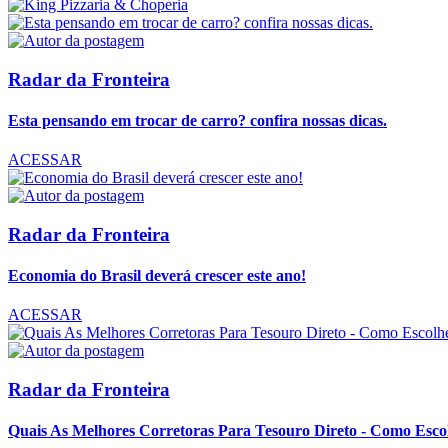
Radar da Fronteira
Esta pensando em trocar de carro? confira nossas dicas.
ACESSAR
Radar da Fronteira
Economia do Brasil deverá crescer este ano!
ACESSAR
Radar da Fronteira
Quais As Melhores Corretoras Para Tesouro Direto - Como Esco