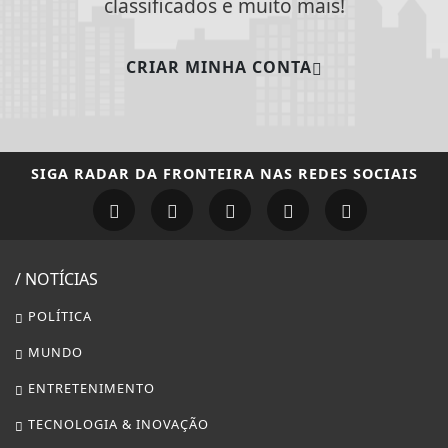
classificados e muito mais!
CRIAR MINHA CONTA
SIGA
RADAR DA FRONTEIRA
NAS REDES SOCIAIS
/ NOTÍCIAS
POLÍTICA
MUNDO
ENTRETENIMENTO
TECNOLOGIA & INOVAÇÃO