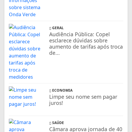
GERAL
Audiência Pública: Copel
esclarece dúvidas sobre
aumento de tarifas após troca
de...
ECONOMIA
Limpe seu nome sem pagar
juros!
SAÚDE
Câmara aprova jornada de 40