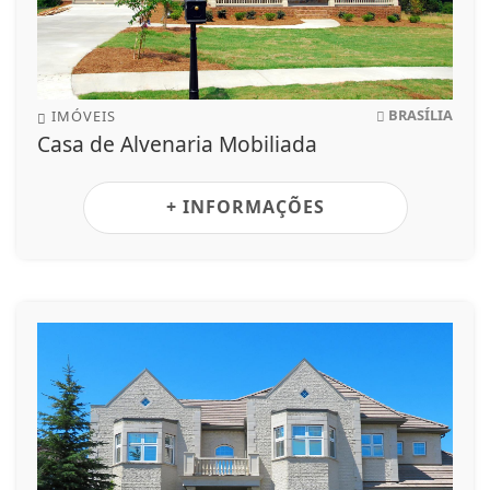
BRASÍLIA
IMÓVEIS
Casa de Alvenaria Mobiliada
+ INFORMAÇÕES