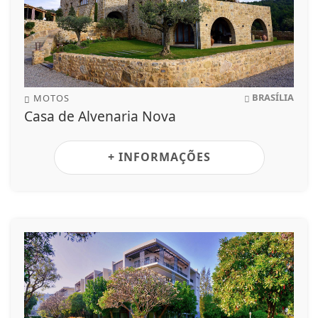
BRASÍLIA
MOTOS
Casa de Alvenaria Nova
+ INFORMAÇÕES