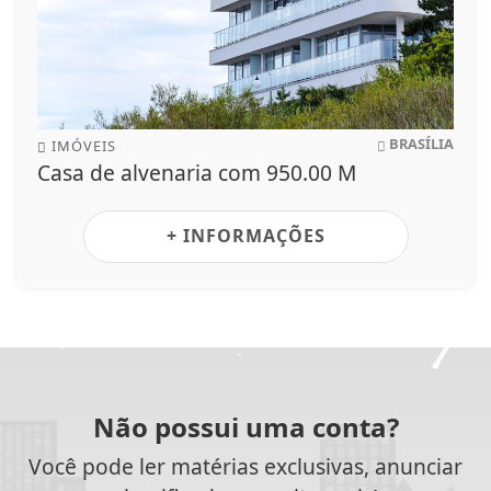
BRASÍLIA
IMÓVEIS
Casa de alvenaria com 950.00 M
+ INFORMAÇÕES
Não possui uma conta?
Você pode ler matérias exclusivas, anunciar