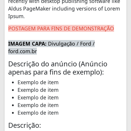
recently with desktop publishing software like
Aldus PageMaker including versions of Lorem
Ipsum.
POSTAGEM PARA FINS DE DEMONSTRAÇÃO
IMAGEM CAPA:
Divulgação / Ford /
ford.com.br
Descrição do anúncio (Anúncio
apenas para fins de exemplo):
Exemplo de item
Exemplo de item
Exemplo de item
Exemplo de item
Exemplo de item
Descrição: