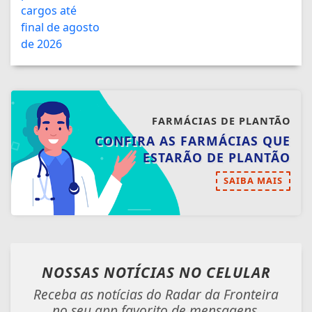
FARMÁCIAS DE PLANTÃO
CONFIRA AS FARMÁCIAS QUE
ESTARÃO DE PLANTÃO
SAIBA MAIS
NOSSAS NOTÍCIAS
NO CELULAR
Receba as notícias do Radar da Fronteira
no seu app favorito de mensagens.