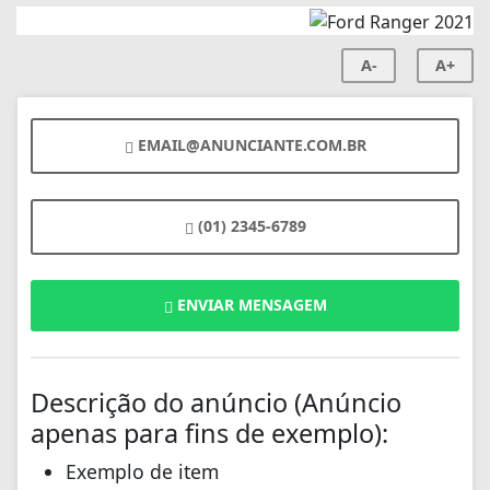
A-
A+
EMAIL@ANUNCIANTE.COM.BR
(01) 2345-6789
ENVIAR MENSAGEM
Descrição do anúncio (Anúncio
apenas para fins de exemplo):
Exemplo de item