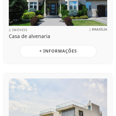
BRASÍLIA
IMÓVEIS
Casa de alvenaria
+ INFORMAÇÕES