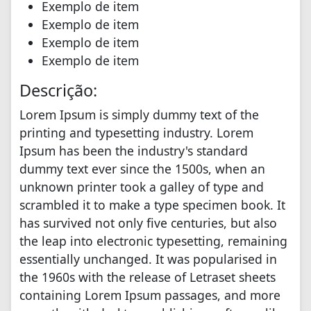
Exemplo de item
Exemplo de item
Exemplo de item
Exemplo de item
Descrição:
Lorem Ipsum is simply dummy text of the
printing and typesetting industry. Lorem
Ipsum has been the industry's standard
dummy text ever since the 1500s, when an
unknown printer took a galley of type and
scrambled it to make a type specimen book. It
has survived not only five centuries, but also
the leap into electronic typesetting, remaining
essentially unchanged. It was popularised in
the 1960s with the release of Letraset sheets
containing Lorem Ipsum passages, and more