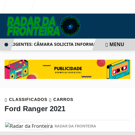
Entrar
MENU
ELIGENTES: CÂMARA SOLICITA INFORMAÇÕES SOBRE SISTEM
CLASSIFICADOS
CARROS
Ford Ranger 2021
RADAR DA FRONTEIRA