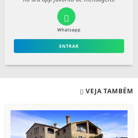
Whatsapp
ENTRAR
VEJA TAMBÉM