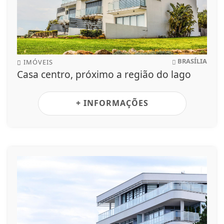
BRASÍLIA
IMÓVEIS
Casa centro, próximo a região do lago
+ INFORMAÇÕES