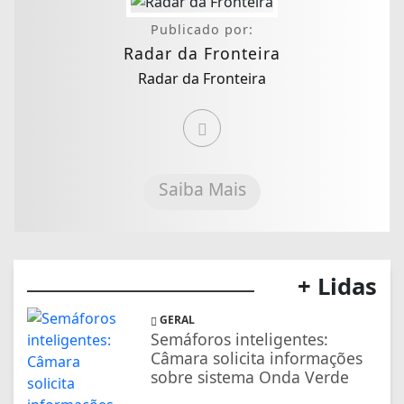
Publicado por:
Radar da Fronteira
Radar da Fronteira
Saiba Mais
+ Lidas
GERAL
Semáforos inteligentes:
Câmara solicita informações
sobre sistema Onda Verde