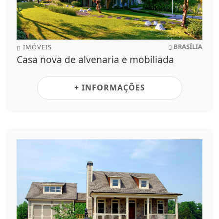
BRASÍLIA
IMÓVEIS
Casa nova de alvenaria e mobiliada
+ INFORMAÇÕES