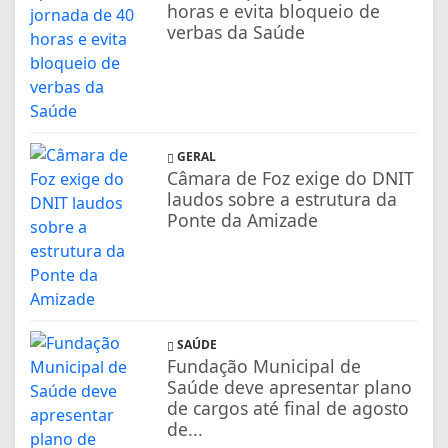
horas e evita bloqueio de
verbas da Saúde
GERAL
Câmara de Foz exige do DNIT
laudos sobre a estrutura da
Ponte da Amizade
SAÚDE
Fundação Municipal de
Saúde deve apresentar plano
de cargos até final de agosto
de...