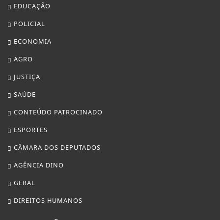
EDUCAÇÃO
POLICIAL
ECONOMIA
AGRO
JUSTIÇA
SAÚDE
CONTEÚDO PATROCINADO
ESPORTES
CÂMARA DOS DEPUTADOS
AGÊNCIA DINO
GERAL
DIREITOS HUMANOS