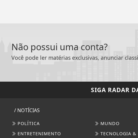
Não possui uma conta?
Você pode ler matérias exclusivas, anunciar class
SIGA
RADAR D
/ NOTÍCIAS
POLÍTICA
MUNDO
ENTRETENIMENTO
TECNOLOGIA &