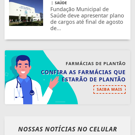
SAÚDE
Fundação Municipal de
Saúde deve apresentar plano
de cargos até final de agosto
de...
FARMÁCIAS DE PLANTÃO
CONFIRA AS FARMÁCIAS QUE
ESTARÃO DE PLANTÃO
SAIBA MAIS
NOSSAS NOTÍCIAS
NO CELULAR