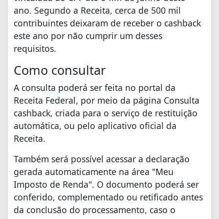
ano. Segundo a Receita, cerca de 500 mil
contribuintes deixaram de receber o cashback
este ano por não cumprir um desses
requisitos.
Como consultar
A consulta poderá ser feita no portal da
Receita Federal, por meio da página Consulta
cashback, criada para o serviço de restituição
automática, ou pelo aplicativo oficial da
Receita.
Também será possível acessar a declaração
gerada automaticamente na área "Meu
Imposto de Renda". O documento poderá ser
conferido, complementado ou retificado antes
da conclusão do processamento, caso o