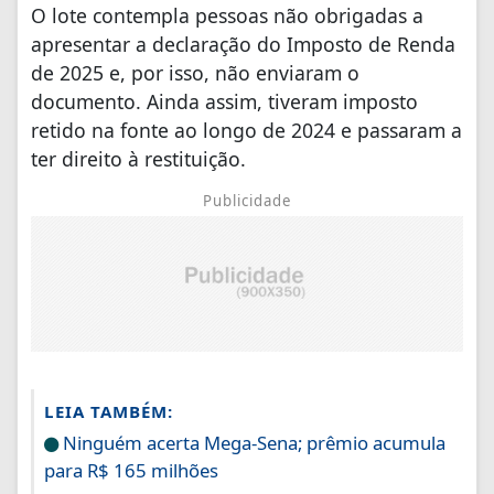
O lote contempla pessoas não obrigadas a
apresentar a declaração do Imposto de Renda
de 2025 e, por isso, não enviaram o
documento. Ainda assim, tiveram imposto
retido na fonte ao longo de 2024 e passaram a
ter direito à restituição.
Publicidade
LEIA TAMBÉM:
Ninguém acerta Mega-Sena; prêmio acumula
para R$ 165 milhões