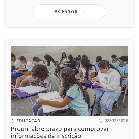
ACESSAR
08/07/2026
EDUCAÇÃO
Prouni abre prazo para comprovar
informações da inscrição