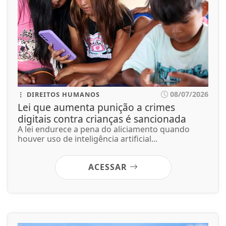
08/07/2026
DIREITOS HUMANOS
Lei que aumenta punição a crimes
digitais contra crianças é sancionada
A lei endurece a pena do aliciamento quando
houver uso de inteligência artificial...
ACESSAR