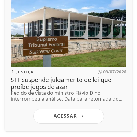
08/07/2026
JUSTIÇA
STF suspende julgamento de lei que
proíbe jogos de azar
Pedido de vista do ministro Flávio Dino
interrompeu a análise. Data para retomada do...
ACESSAR