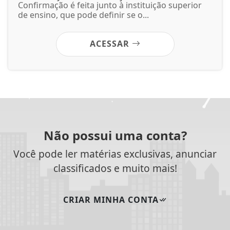
Confirmação é feita junto à instituição superior
de ensino, que pode definir se o...
ACESSAR
Não possui uma conta?
Você pode ler matérias exclusivas, anunciar
classificados e muito mais!
CRIAR MINHA CONTA