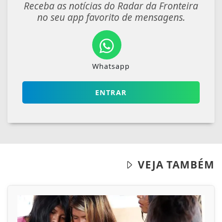
Receba as notícias do Radar da Fronteira
no seu app favorito de mensagens.
Whatsapp
ENTRAR
VEJA TAMBÉM