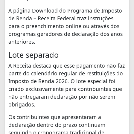
A página Download do Programa de Imposto
de Renda – Receita Federal traz instruções
para o preenchimento online ou através dos
programas geradores de declaração dos anos
anteriores.
Lote separado
A Receita destaca que esse pagamento não faz
parte do calendário regular de restituições do
Imposto de Renda 2026. O lote especial foi
criado exclusivamente para contribuintes que
não entregaram declaração por não serem
obrigados.
Os contribuintes que apresentaram a
declaração dentro do prazo continuam
seguindo o cronograma tradicional de