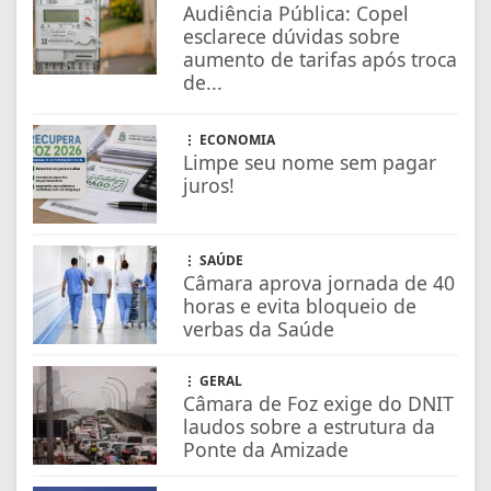
Audiência Pública: Copel
esclarece dúvidas sobre
aumento de tarifas após troca
de...
ECONOMIA
Limpe seu nome sem pagar
juros!
SAÚDE
Câmara aprova jornada de 40
horas e evita bloqueio de
verbas da Saúde
GERAL
Câmara de Foz exige do DNIT
laudos sobre a estrutura da
Ponte da Amizade