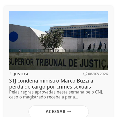
08/07/2026
JUSTIÇA
STJ condena ministro Marco Buzzi a
perda de cargo por crimes sexuais
Pelas regras aprovadas nesta semana pelo CNJ,
caso o magistrado receba a pena...
ACESSAR