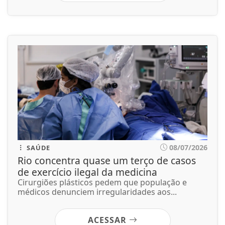
08/07/2026
SAÚDE
Rio concentra quase um terço de casos
de exercício ilegal da medicina
Cirurgiões plásticos pedem que população e
médicos denunciem irregularidades aos...
ACESSAR