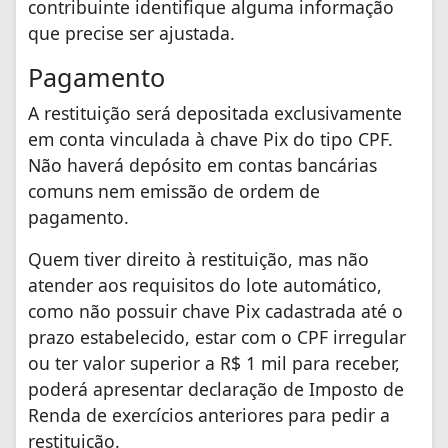
contribuinte identifique alguma informação
que precise ser ajustada.
Pagamento
A restituição será depositada exclusivamente
em conta vinculada à chave Pix do tipo CPF.
Não haverá depósito em contas bancárias
comuns nem emissão de ordem de
pagamento.
Quem tiver direito à restituição, mas não
atender aos requisitos do lote automático,
como não possuir chave Pix cadastrada até o
prazo estabelecido, estar com o CPF irregular
ou ter valor superior a R$ 1 mil para receber,
poderá apresentar declaração de Imposto de
Renda de exercícios anteriores para pedir a
restituição.