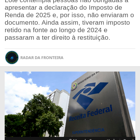
apresentar a declaração do Imposto de
Renda de 2025 e, por isso, não enviaram o
documento. Ainda assim, tiveram imposto
retido na fonte ao longo de 2024 e
passaram a ter direito à restituição.
RADAR DA FRONTEIRA