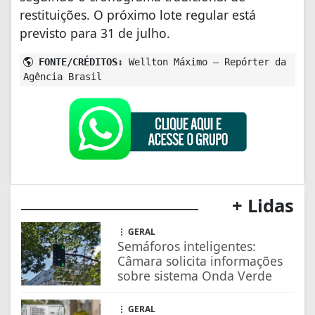
restituições. O próximo lote regular está
previsto para 31 de julho.
FONTE/CRÉDITOS:
Wellton Máximo – Repórter da
Agência Brasil
+ Lidas
GERAL
Semáforos inteligentes:
Câmara solicita informações
sobre sistema Onda Verde
GERAL