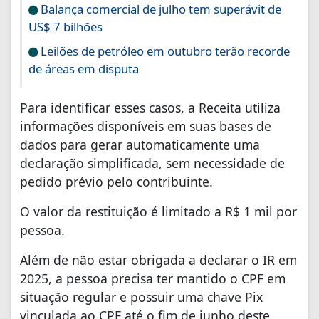
Balança comercial de julho tem superávit de
US$ 7 bilhões
Leilões de petróleo em outubro terão recorde
de áreas em disputa
Para identificar esses casos, a Receita utiliza
informações disponíveis em suas bases de
dados para gerar automaticamente uma
declaração simplificada, sem necessidade de
pedido prévio pelo contribuinte.
O valor da restituição é limitado a R$ 1 mil por
pessoa.
Além de não estar obrigada a declarar o IR em
2025, a pessoa precisa ter mantido o CPF em
situação regular e possuir uma chave Pix
vinculada ao CPF até o fim de junho deste