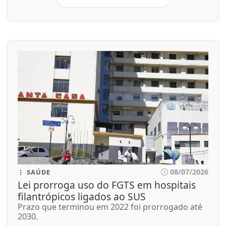
08/07/2026
SAÚDE
Lei prorroga uso do FGTS em hospitais
filantrópicos ligados ao SUS
Prazo que terminou em 2022 foi prorrogado até
2030.