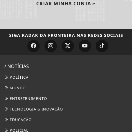
CRIAR MINHA CONTA
SIGA
RADAR DA FRONTEIRA
NAS REDES SOCIAIS
/ NOTÍCIAS
POLÍTICA
MUNDO
ENTRETENIMENTO
TECNOLOGIA & INOVAÇÃO
EDUCAÇÃO
POLICIAL