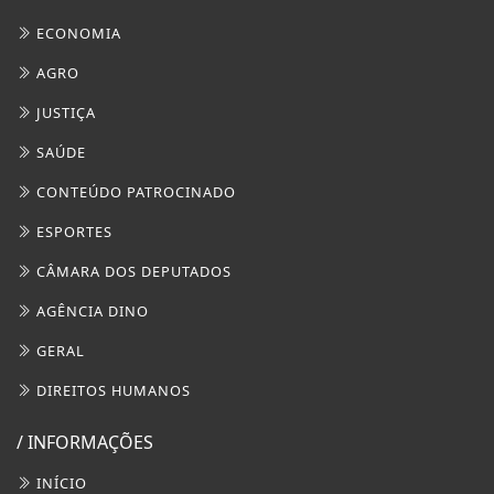
ECONOMIA
AGRO
JUSTIÇA
SAÚDE
CONTEÚDO PATROCINADO
ESPORTES
CÂMARA DOS DEPUTADOS
AGÊNCIA DINO
GERAL
DIREITOS HUMANOS
/ INFORMAÇÕES
INÍCIO