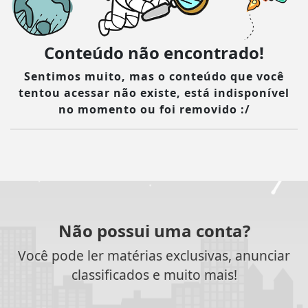
Conteúdo não encontrado!
Sentimos muito, mas o conteúdo que você
tentou acessar não existe, está indisponível
no momento ou foi removido :/
Não possui uma conta?
Você pode ler matérias exclusivas, anunciar
classificados e muito mais!