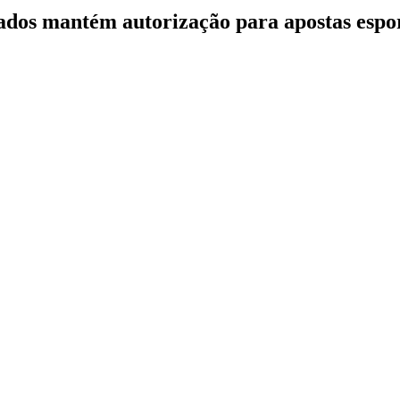
os mantém autorização para apostas esportiv