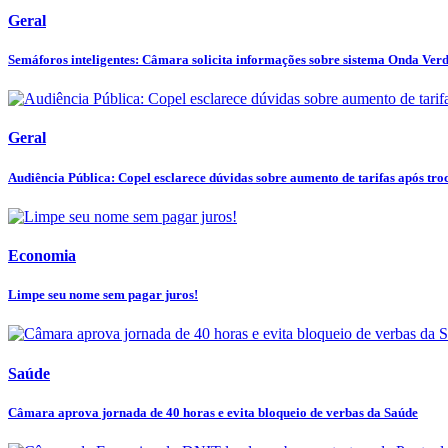
Geral
Semáforos inteligentes: Câmara solicita informações sobre sistema Onda Ver
Geral
Audiência Pública: Copel esclarece dúvidas sobre aumento de tarifas após troc
Economia
Limpe seu nome sem pagar juros!
Saúde
Câmara aprova jornada de 40 horas e evita bloqueio de verbas da Saúde