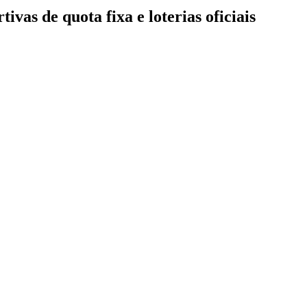
as de quota fixa e loterias oficiais