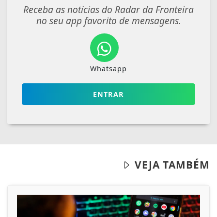
Receba as notícias do Radar da Fronteira
no seu app favorito de mensagens.
Whatsapp
ENTRAR
VEJA TAMBÉM