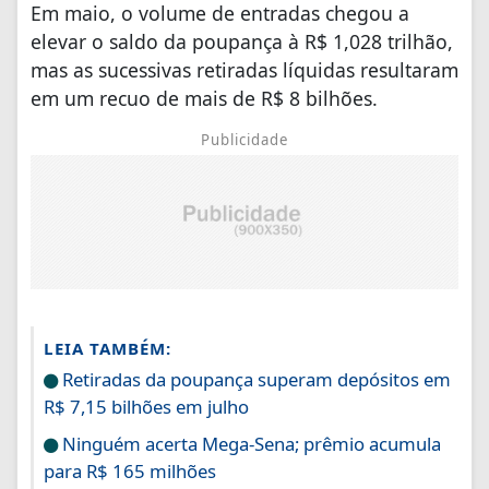
Em maio, o volume de entradas chegou a
elevar o saldo da poupança à R$ 1,028 trilhão,
mas as sucessivas retiradas líquidas resultaram
em um recuo de mais de R$ 8 bilhões.
Publicidade
LEIA TAMBÉM:
Retiradas da poupança superam depósitos em
R$ 7,15 bilhões em julho
Ninguém acerta Mega-Sena; prêmio acumula
para R$ 165 milhões