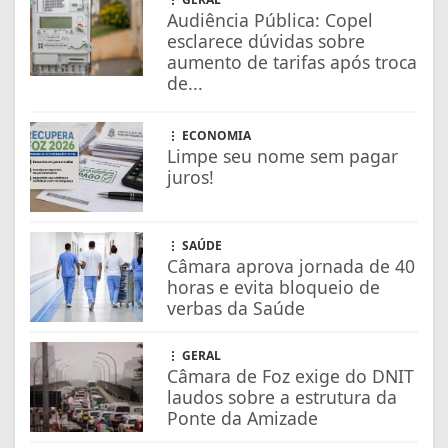
Audiência Pública: Copel
esclarece dúvidas sobre
aumento de tarifas após troca
de...
ECONOMIA
Limpe seu nome sem pagar
juros!
SAÚDE
Câmara aprova jornada de 40
horas e evita bloqueio de
verbas da Saúde
GERAL
Câmara de Foz exige do DNIT
laudos sobre a estrutura da
Ponte da Amizade