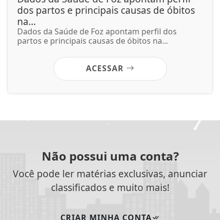
dos partos e principais causas de óbitos
na...
Dados da Saúde de Foz apontam perfil dos
partos e principais causas de óbitos na...
ACESSAR
Não possui uma conta?
Você pode ler matérias exclusivas, anunciar
classificados e muito mais!
CRIAR MINHA CONTA