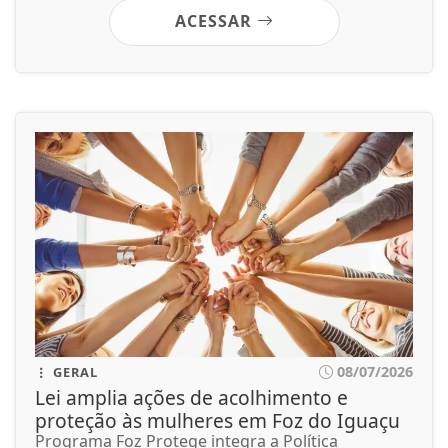
ACESSAR
08/07/2026
GERAL
Lei amplia ações de acolhimento e
proteção às mulheres em Foz do Iguaçu
Programa Foz Protege integra a Política