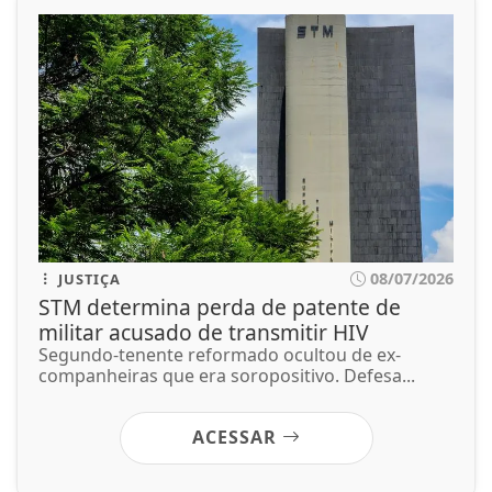
08/07/2026
JUSTIÇA
STM determina perda de patente de
militar acusado de transmitir HIV
Segundo-tenente reformado ocultou de ex-
companheiras que era soropositivo. Defesa...
ACESSAR