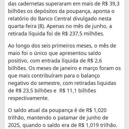
das cadernetas superaram em mais de R$ 39,3
bilhões os depósitos da poupança, aponta o
relatório do Banco Central divulgado nesta
quarta-feira (8). Apenas no mês de junho, a
retirada líquida foi de R$ 237,5 milhões.
Ao longo dos seis primeiros meses, o mês de
maio foi o único que apresentou saldo
positivo, com entrada líquida de R$ 2,6
bilhões. Os meses de janeiro e março foram os
que mais contribuíram para o balanço
negativo do semestre, com retiradas liquidas
de R$ 23,5 bilhões e R$ 11,1 bilhões
respectivamente.
O saldo atual da poupança é de R$ 1,020
trilhão, mantendo o patamar de junho de
2025, quando o saldo era de R$ 1,019 trilhão.