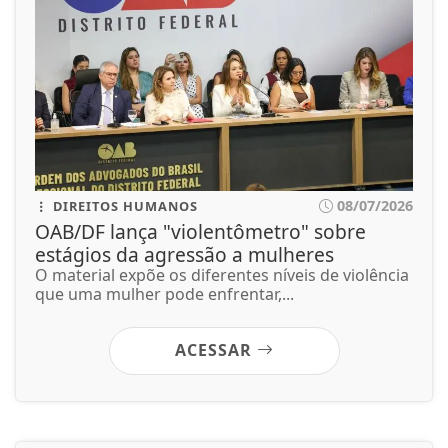
08/07/2026
DIREITOS HUMANOS
OAB/DF lança "violentômetro" sobre
estágios da agressão a mulheres
O material expõe os diferentes níveis de violência
que uma mulher pode enfrentar,...
ACESSAR