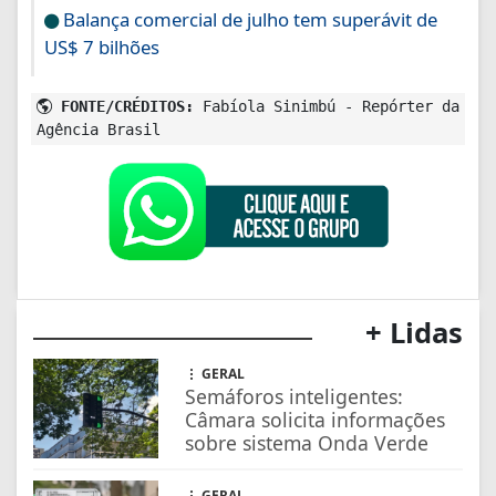
Balança comercial de julho tem superávit de
US$ 7 bilhões
FONTE/CRÉDITOS:
Fabíola Sinimbú - Repórter da
Agência Brasil
+ Lidas
GERAL
Semáforos inteligentes:
Câmara solicita informações
sobre sistema Onda Verde
GERAL