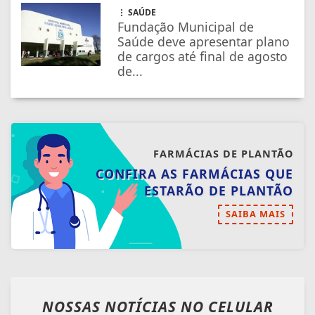
SAÚDE
Fundação Municipal de
Saúde deve apresentar plano
de cargos até final de agosto
de...
FARMÁCIAS DE PLANTÃO
CONFIRA AS FARMÁCIAS QUE
ESTARÃO DE PLANTÃO
SAIBA MAIS
NOSSAS NOTÍCIAS
NO CELULAR