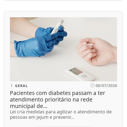
08/07/2026
GERAL
Pacientes com diabetes passam a ter
atendimento prioritário na rede
municipal de...
Lei cria medidas para agilizar o atendimento de
pessoas em jejum e prevenir...