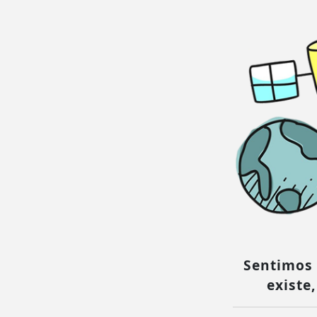
Sentimos 
existe