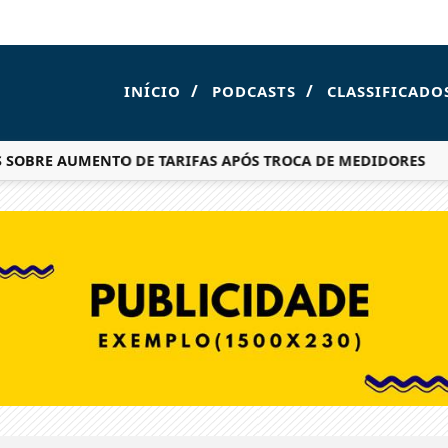
/
/
INÍCIO
PODCASTS
CLASSIFICADO
 SOBRE AUMENTO DE TARIFAS APÓS TROCA DE MEDIDORES