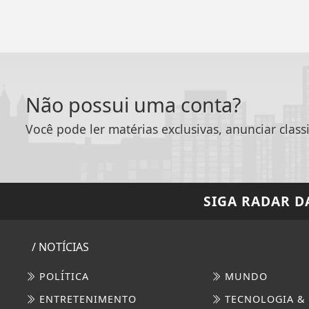
Não possui uma conta?
Você pode ler matérias exclusivas, anunciar class
SIGA
RADAR D
/ NOTÍCIAS
POLÍTICA
MUNDO
ENTRETENIMENTO
TECNOLOGIA &