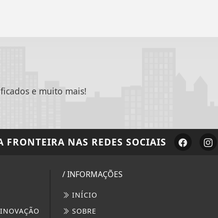
ificados e muito mais!
A FRONTEIRA
NAS REDES SOCIAIS
/ INFORMAÇÕES
INÍCIO
 INOVAÇÃO
SOBRE