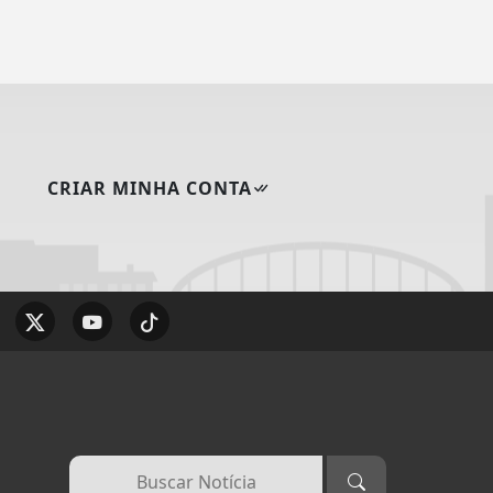
CRIAR MINHA CONTA