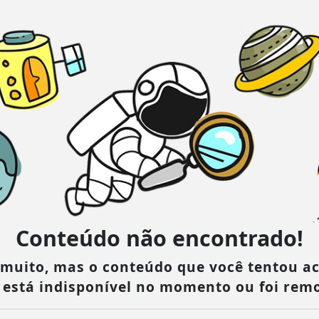
Conteúdo não encontrado!
muito, mas o conteúdo que você tentou a
, está indisponível no momento ou foi remo