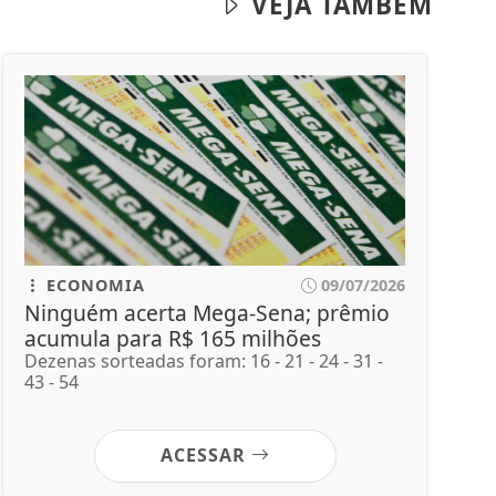
VEJA TAMBÉM
ECONOMIA
09/07/2026
Ninguém acerta Mega-Sena; prêmio
acumula para R$ 165 milhões
Dezenas sorteadas foram: 16 - 21 - 24 - 31 -
43 - 54
ACESSAR