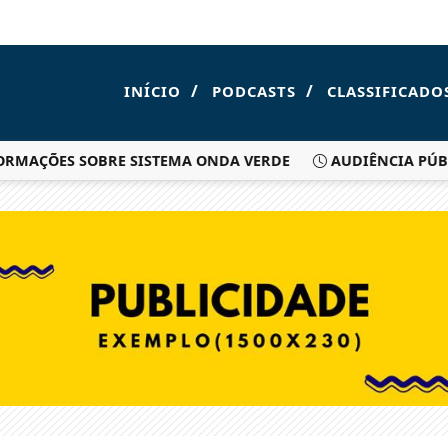
/
/
INÍCIO
PODCASTS
CLASSIFICADO
ÇÕES SOBRE SISTEMA ONDA VERDE
AUDIÊNCIA PÚBLICA: 