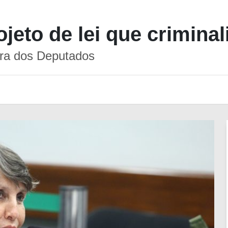
eto de lei que criminali
ra dos Deputados