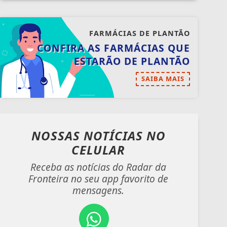
FARMÁCIAS DE PLANTÃO
CONFIRA AS FARMÁCIAS QUE
ESTARÃO DE PLANTÃO
SAIBA MAIS
NOSSAS NOTÍCIAS
NO
CELULAR
Receba as notícias do Radar da
Fronteira no seu app favorito de
mensagens.