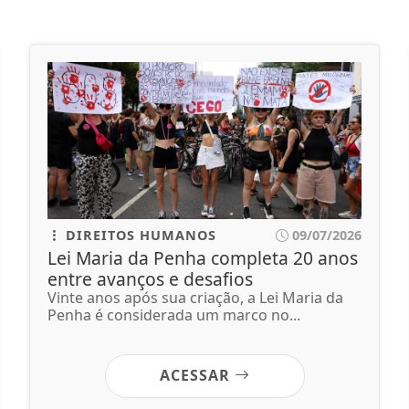
DIREITOS HUMANOS
09/07/2026
Lei Maria da Penha completa 20 anos
entre avanços e desafios
Vinte anos após sua criação, a Lei Maria da
Penha é considerada um marco no...
ACESSAR