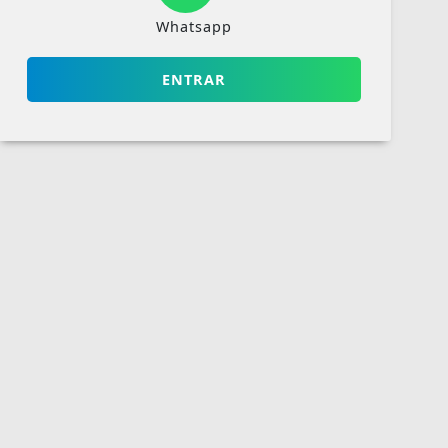
Whatsapp
ENTRAR