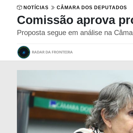
NOTÍCIAS
CÂMARA DOS DEPUTADOS
Comissão aprova proj
Proposta segue em análise na Câma
RADAR DA FRONTEIRA