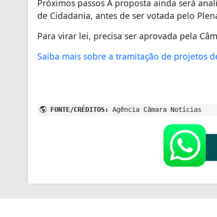
Próximos passos A proposta ainda será anali
de Cidadania, antes de ser votada pelo Plen
Para virar lei, precisa ser aprovada pela Câ
Saiba mais sobre a tramitação de projetos de
FONTE/CRÉDITOS:
Agência Câmara Notícias