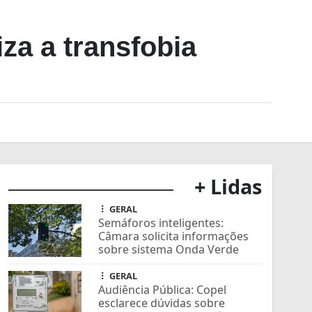
za a transfobia
+ Lidas
GERAL
Semáforos inteligentes:
Câmara solicita informações
sobre sistema Onda Verde
GERAL
Audiência Pública: Copel
esclarece dúvidas sobre