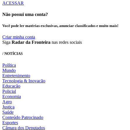
ACESSAR
Não possui uma conta?
Você pode ler matérias exclusivas, anunciar classificados e muito mais!
Criar minha conta
Siga
Radar da Fronteira
nas redes sociais
/ NOTÍCIAS
Política
Mundo
Entretenimento
Tecnologia & Inovação
Educação
Policial
Economia
Agro
Justiça
Saúde
Conteúdo Patrocinado
Esportes
Câmara dos Deputados