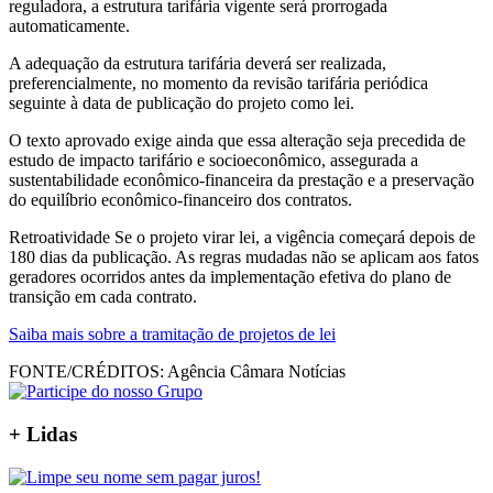
reguladora, a estrutura tarifária vigente será prorrogada
automaticamente.
A adequação da estrutura tarifária deverá ser realizada,
preferencialmente, no momento da revisão tarifária periódica
seguinte à data de publicação do projeto como lei.
O texto aprovado exige ainda que essa alteração seja precedida de
estudo de impacto tarifário e socioeconômico, assegurada a
sustentabilidade econômico-financeira da prestação e a preservação
do equilíbrio econômico-financeiro dos contratos.
Retroatividade Se o projeto virar lei, a vigência começará depois de
180 dias da publicação. As regras mudadas não se aplicam aos fatos
geradores ocorridos antes da implementação efetiva do plano de
transição em cada contrato.
Saiba mais sobre a tramitação de projetos de lei
FONTE/CRÉDITOS:
Agência Câmara Notícias
+ Lidas