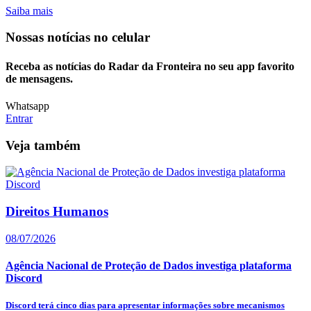
Saiba mais
Nossas notícias
no celular
Receba as notícias do Radar da Fronteira no seu app favorito
de mensagens.
Whatsapp
Entrar
Veja também
Direitos Humanos
08/07/2026
Agência Nacional de Proteção de Dados investiga plataforma
Discord
Discord terá cinco dias para apresentar informações sobre mecanismos