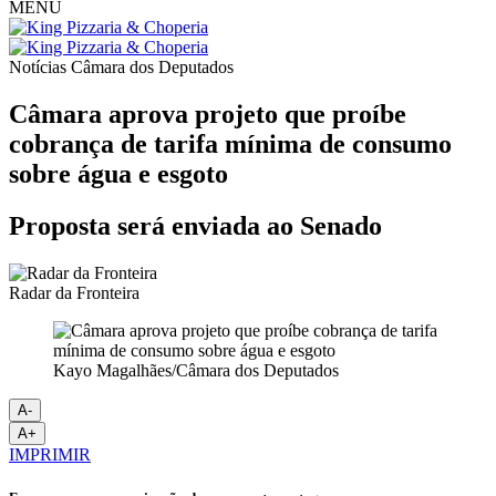
MENU
Notícias
Câmara dos Deputados
Câmara aprova projeto que proíbe
cobrança de tarifa mínima de consumo
sobre água e esgoto
Proposta será enviada ao Senado
Radar da Fronteira
Kayo Magalhães/Câmara dos Deputados
A-
A+
IMPRIMIR