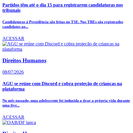
Partidos têm até o dia 15 para registrarem candidaturas nos
tribunais
Candidaturas à Presidência são feitas no TSE. Nos TREs são registrados
candidatos ao...
ACESSAR
Direitos Humanos
08/07/2026
AGU se reúne com Discord e cobra proteção de crianças na
plataforma
No mês passado, uma adolescente foi induzida a tirar a própria vida durante
uma live...
ACESSAR