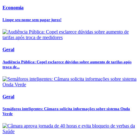
Economia
Limpe seu nome sem pagar juros!
Geral
Audiência Pública: Copel esclarece dúvidas sobre aumento de tarifas após
troca de...
Geral
Semáforos inteligentes: Câmara solicita informações sobre sistema Onda
Verde