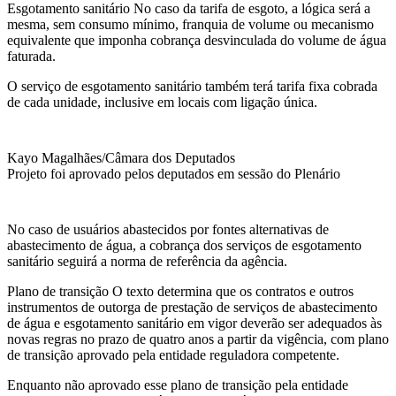
Esgotamento sanitário No caso da tarifa de esgoto, a lógica será a
mesma, sem consumo mínimo, franquia de volume ou mecanismo
equivalente que imponha cobrança desvinculada do volume de água
faturada.
O serviço de esgotamento sanitário também terá tarifa fixa cobrada
de cada unidade, inclusive em locais com ligação única.
Kayo Magalhães/Câmara dos Deputados
Projeto foi aprovado pelos deputados em sessão do Plenário
No caso de usuários abastecidos por fontes alternativas de
abastecimento de água, a cobrança dos serviços de esgotamento
sanitário seguirá a norma de referência da agência.
Plano de transição O texto determina que os contratos e outros
instrumentos de outorga de prestação de serviços de abastecimento
de água e esgotamento sanitário em vigor deverão ser adequados às
novas regras no prazo de quatro anos a partir da vigência, com plano
de transição aprovado pela entidade reguladora competente.
Enquanto não aprovado esse plano de transição pela entidade