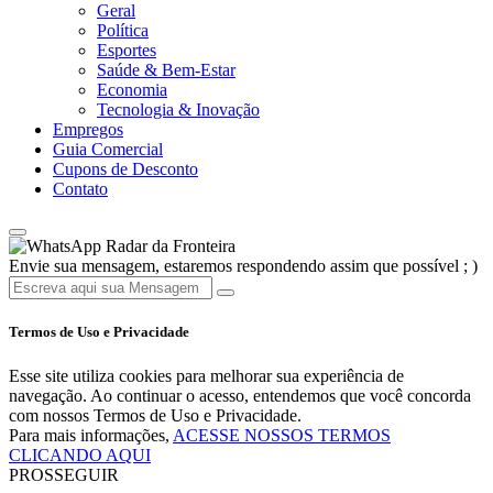
Geral
Política
Esportes
Saúde & Bem-Estar
Economia
Tecnologia & Inovação
Empregos
Guia Comercial
Cupons de Desconto
Contato
Radar da Fronteira
Envie sua mensagem, estaremos respondendo assim que possível ; )
Termos de Uso e Privacidade
Esse site utiliza cookies para melhorar sua experiência de
navegação. Ao continuar o acesso, entendemos que você concorda
com nossos Termos de Uso e Privacidade.
Para mais informações,
ACESSE NOSSOS TERMOS
CLICANDO AQUI
PROSSEGUIR