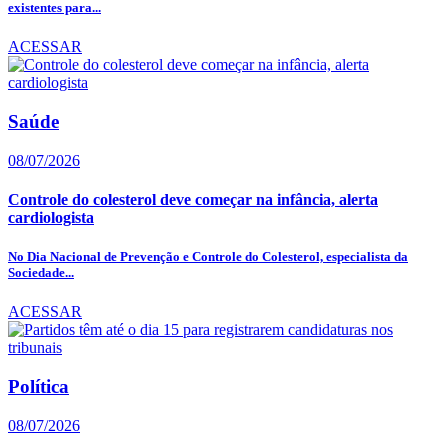
existentes para...
ACESSAR
Saúde
08/07/2026
Controle do colesterol deve começar na infância, alerta
cardiologista
No Dia Nacional de Prevenção e Controle do Colesterol, especialista da
Sociedade...
ACESSAR
Política
08/07/2026