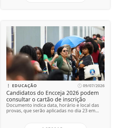
EDUCAÇÃO
09/07/2026
Candidatos do Encceja 2026 podem
consultar o cartão de inscrição
Documento indica data, horário e local das
provas, que serão aplicadas no dia 23 em...