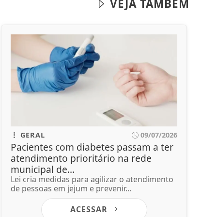
VEJA TAMBÉM
GERAL
09/07/2026
Pacientes com diabetes passam a ter
atendimento prioritário na rede
municipal de...
Lei cria medidas para agilizar o atendimento
de pessoas em jejum e prevenir...
ACESSAR