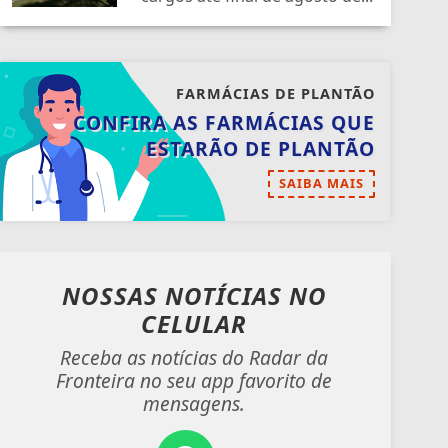
FARMÁCIAS DE PLANTÃO
CONFIRA AS FARMÁCIAS QUE
ESTARÃO DE PLANTÃO
SAIBA MAIS
NOSSAS NOTÍCIAS
NO
CELULAR
Receba as notícias do Radar da
Fronteira no seu app favorito de
mensagens.