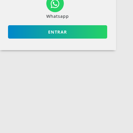
Whatsapp
ENTRAR