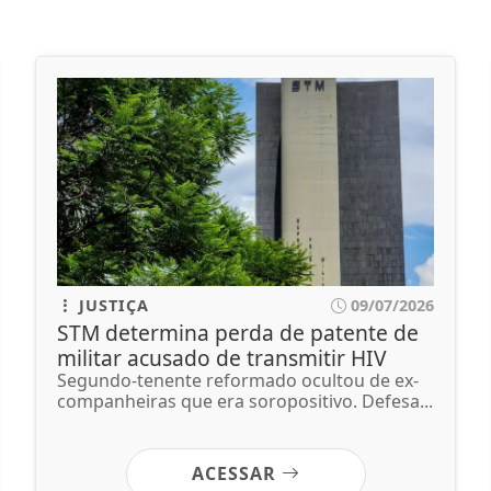
JUSTIÇA
09/07/2026
STM determina perda de patente de
militar acusado de transmitir HIV
Segundo-tenente reformado ocultou de ex-
companheiras que era soropositivo. Defesa...
ACESSAR