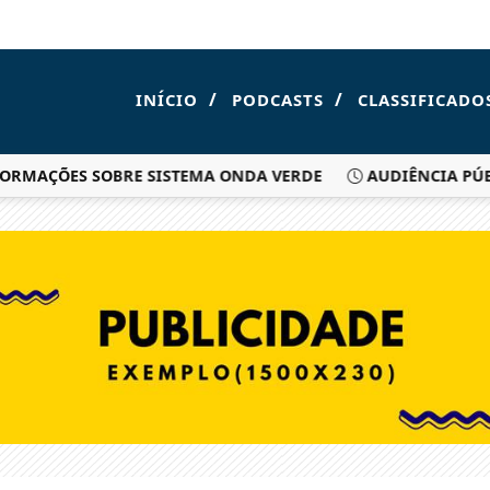
/
/
INÍCIO
PODCASTS
CLASSIFICADO
MAÇÕES SOBRE SISTEMA ONDA VERDE
AUDIÊNCIA PÚBLICA