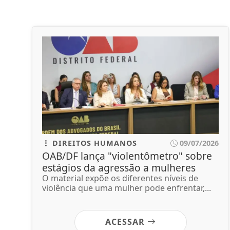
DIREITOS HUMANOS
09/07/2026
OAB/DF lança "violentômetro" sobre
estágios da agressão a mulheres
O material expõe os diferentes níveis de
violência que uma mulher pode enfrentar,...
ACESSAR