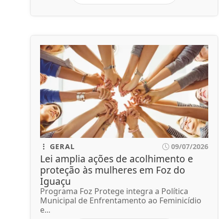
GERAL
09/07/2026
Lei amplia ações de acolhimento e
proteção às mulheres em Foz do
Iguaçu
Programa Foz Protege integra a Política
Municipal de Enfrentamento ao Feminicídio
e...