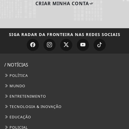
CRIAR MINHA CONTA
SIGA
RADAR DA FRONTEIRA
NAS REDES SOCIAIS
/ NOTÍCIAS
POLÍTICA
MUNDO
ENTRETENIMENTO
TECNOLOGIA & INOVAÇÃO
EDUCAÇÃO
POLICIAL