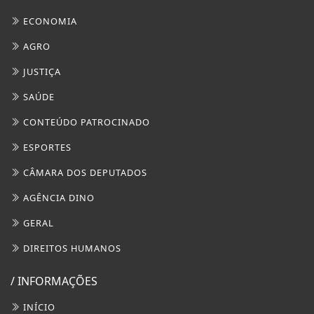
ECONOMIA
AGRO
JUSTIÇA
SAÚDE
CONTEÚDO PATROCINADO
ESPORTES
CÂMARA DOS DEPUTADOS
AGÊNCIA DINO
GERAL
DIREITOS HUMANOS
/ INFORMAÇÕES
INÍCIO