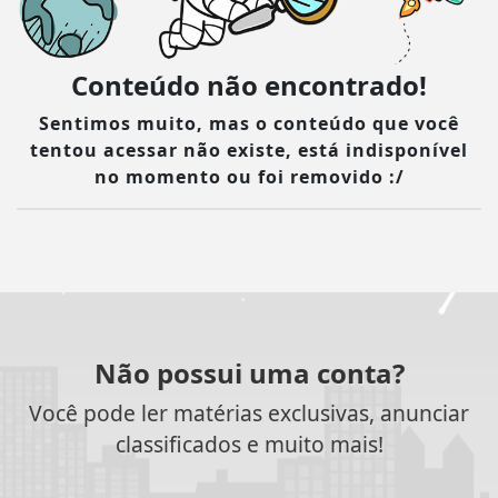
Conteúdo não encontrado!
Sentimos muito, mas o conteúdo que você
tentou acessar não existe, está indisponível
no momento ou foi removido :/
Não possui uma conta?
Você pode ler matérias exclusivas, anunciar
classificados e muito mais!