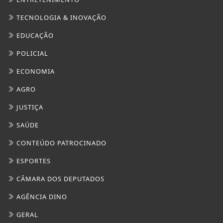
TECNOLOGIA & INOVAÇÃO
EDUCAÇÃO
POLICIAL
ECONOMIA
AGRO
JUSTIÇA
SAÚDE
CONTEÚDO PATROCINADO
ESPORTES
CÂMARA DOS DEPUTADOS
AGÊNCIA DINO
GERAL