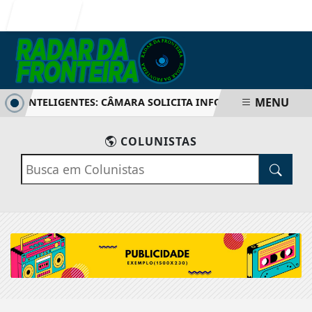
Entrar
MENU
OS INTELIGENTES: CÂMARA SOLICITA INFORMAÇÕES SOBRE 
COLUNISTAS