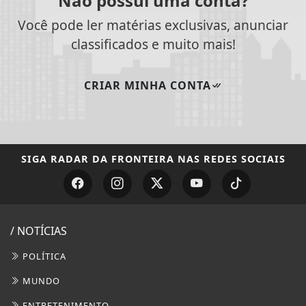
Não possui uma conta?
Você pode ler matérias exclusivas, anunciar
classificados e muito mais!
CRIAR MINHA CONTA
SIGA
RADAR DA FRONTEIRA
NAS REDES SOCIAIS
/ NOTÍCIAS
POLÍTICA
MUNDO
ENTRETENIMENTO