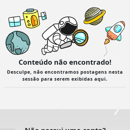
Conteúdo não encontrado!
Desculpe, não encontramos postagens nesta
sessão para serem exibidas aqui.